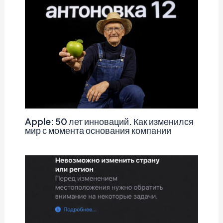
Apple: 50 лет инноваций. Как изменился
мир с момента основания компании