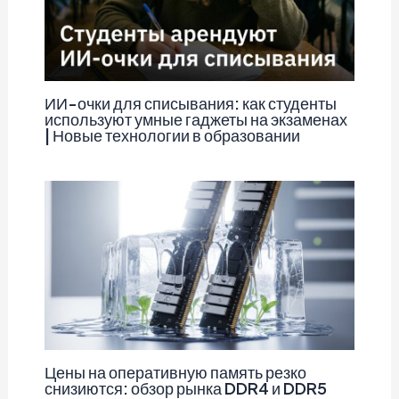
ИИ-очки для списывания: как студенты
используют умные гаджеты на экзаменах
| Новые технологии в образовании
Цены на оперативную память резко
снизиются: обзор рынка DDR4 и DDR5