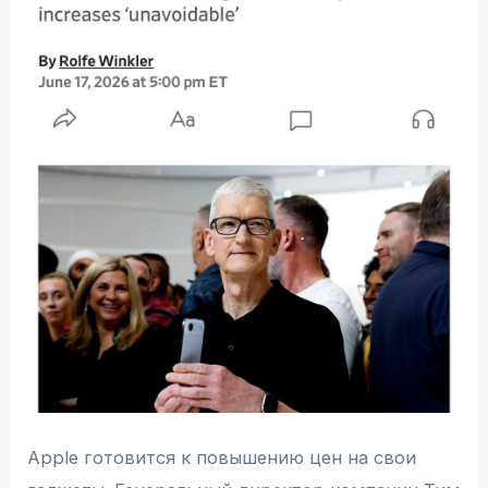
Apple готовится к повышению цен на свои