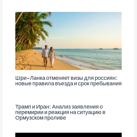
Шри-Ланка отменяет визы для россиян:
новые правила въезда и срок пребывания
Трамп и Иран: Анализ заявления о
перемирии и реакция на ситуацию в
Ормузском проливе