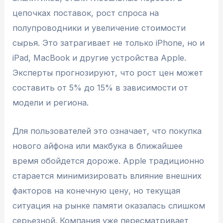
цепочках поставок, рост спроса на
полупроводники и увеличение стоимости
сырья. Это затрагивает не только iPhone, но и
iPad, MacBook и другие устройства Apple.
Эксперты прогнозируют, что рост цен может
составить от 5% до 15% в зависимости от
модели и региона.
Для пользователей это означает, что покупка
нового айфона или макбука в ближайшее
время обойдется дороже. Apple традиционно
старается минимизировать влияние внешних
факторов на конечную цену, но текущая
ситуация на рынке памяти оказалась слишком
серьезной. Компания уже пересматривает