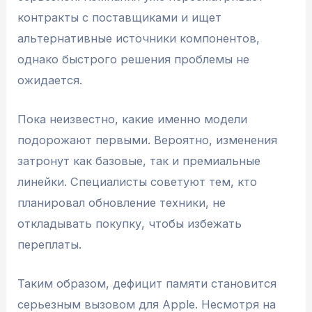
контракты с поставщиками и ищет
альтернативные источники компонентов,
однако быстрого решения проблемы не
ожидается.
Пока неизвестно, какие именно модели
подорожают первыми. Вероятно, изменения
затронут как базовые, так и премиальные
линейки. Специалисты советуют тем, кто
планировал обновление техники, не
откладывать покупку, чтобы избежать
переплаты.
Таким образом, дефицит памяти становится
серьезным вызовом для Apple. Несмотря на