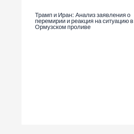
Трамп и Иран: Анализ заявления о
перемирии и реакция на ситуацию в
Ормузском проливе