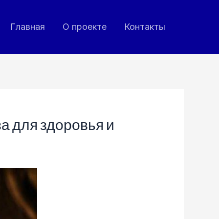
Главная
О проекте
Контакты
а для здоровья и