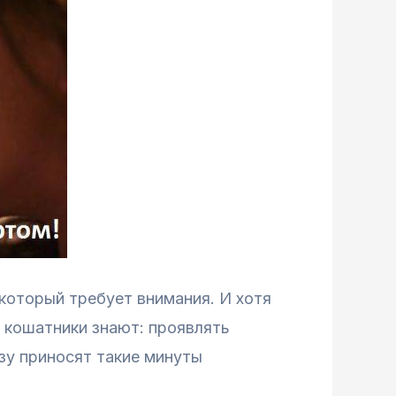
 который требует внимания. И хотя
 кошатники знают: проявлять
зу приносят такие минуты