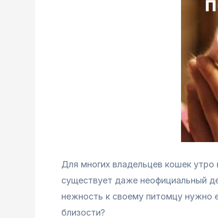
Для многих владельцев кошек утро 
существует даже неофициальный де
нежность к своему питомцу нужно е
близости?