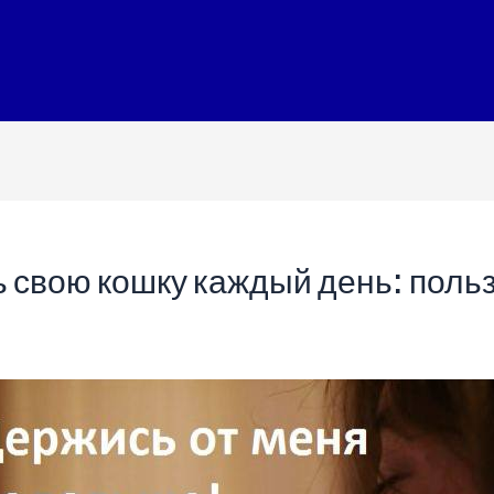
 свою кошку каждый день: польз