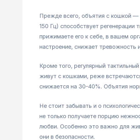
Прежде всего, объятия с кошкой — 
150 Гц) способствует регенерации 
прижимаете его к себе, в вашем ор
настроение, снижает тревожность и
Кроме того, регулярный тактильный
живут с кошками, реже встречаются
снижается на 30-40%. Объятия норм
Не стоит забывать и о психологиче
не только получаете порцию нежнос
любви. Особенно это важно для жи
они в безопасности.