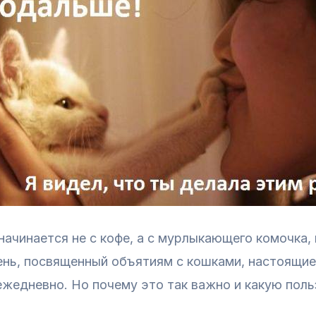
начинается не с кофе, а с мурлыкающего комочка,
нь, посвященный объятиям с кошками, настоящие
жедневно. Но почему это так важно и какую поль