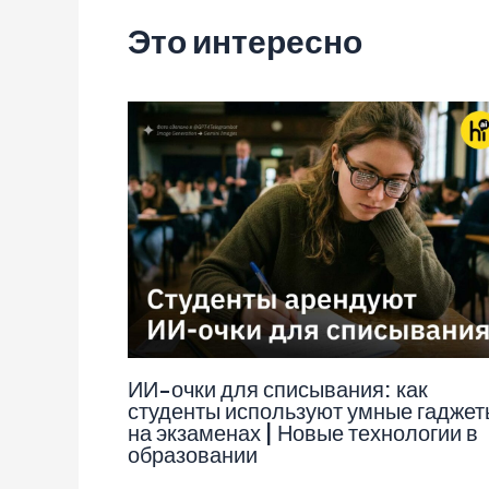
Это интересно
ИИ-очки для списывания: как
студенты используют умные гаджет
на экзаменах | Новые технологии в
образовании