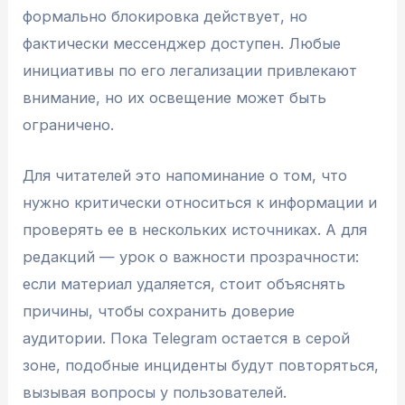
формально блокировка действует, но
фактически мессенджер доступен. Любые
инициативы по его легализации привлекают
внимание, но их освещение может быть
ограничено.
Для читателей это напоминание о том, что
нужно критически относиться к информации и
проверять ее в нескольких источниках. А для
редакций — урок о важности прозрачности:
если материал удаляется, стоит объяснять
причины, чтобы сохранить доверие
аудитории. Пока Telegram остается в серой
зоне, подобные инциденты будут повторяться,
вызывая вопросы у пользователей.