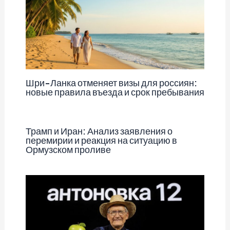
Шри-Ланка отменяет визы для россиян:
новые правила въезда и срок пребывания
Трамп и Иран: Анализ заявления о
перемирии и реакция на ситуацию в
Ормузском проливе