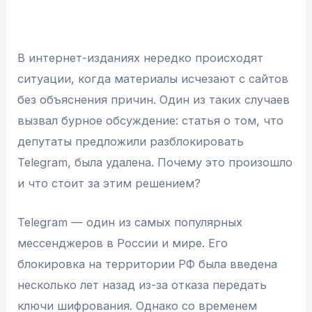
В интернет-изданиях нередко происходят
ситуации, когда материалы исчезают с сайтов
без объяснения причин. Один из таких случаев
вызвал бурное обсуждение: статья о том, что
депутаты предложили разблокировать
Telegram, была удалена. Почему это произошло
и что стоит за этим решением?
Telegram — один из самых популярных
мессенджеров в России и мире. Его
блокировка на территории РФ была введена
несколько лет назад из-за отказа передать
ключи шифрования. Однако со временем