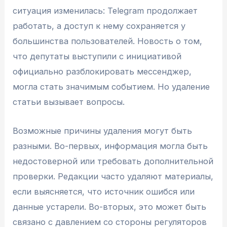
ситуация изменилась: Telegram продолжает
работать, а доступ к нему сохраняется у
большинства пользователей. Новость о том,
что депутаты выступили с инициативой
официально разблокировать мессенджер,
могла стать значимым событием. Но удаление
статьи вызывает вопросы.
Возможные причины удаления могут быть
разными. Во-первых, информация могла быть
недостоверной или требовать дополнительной
проверки. Редакции часто удаляют материалы,
если выясняется, что источник ошибся или
данные устарели. Во-вторых, это может быть
связано с давлением со стороны регуляторов