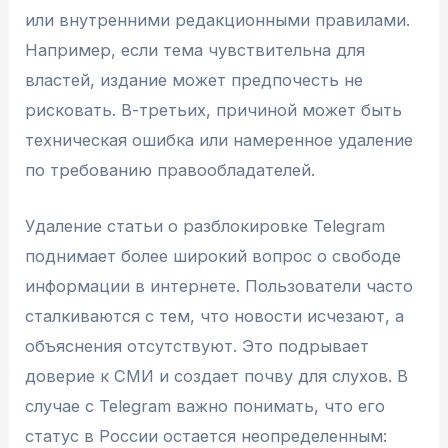
или внутренними редакционными правилами.
Например, если тема чувствительна для
властей, издание может предпочесть не
рисковать. В-третьих, причиной может быть
техническая ошибка или намеренное удаление
по требованию правообладателей.
Удаление статьи о разблокировке Telegram
поднимает более широкий вопрос о свободе
информации в интернете. Пользователи часто
сталкиваются с тем, что новости исчезают, а
объяснения отсутствуют. Это подрывает
доверие к СМИ и создает почву для слухов. В
случае с Telegram важно понимать, что его
статус в России остается неопределенным: