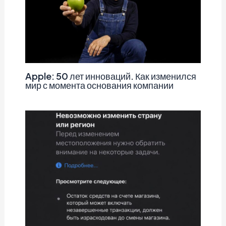
Apple: 50 лет инноваций. Как изменился
мир с момента основания компании