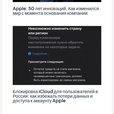
Apple: 50 лет инноваций. Как изменился
мир с момента основания компании
Блокировка iCloud для пользователей в
России: как избежать потери данных и
доступа к аккаунту Apple