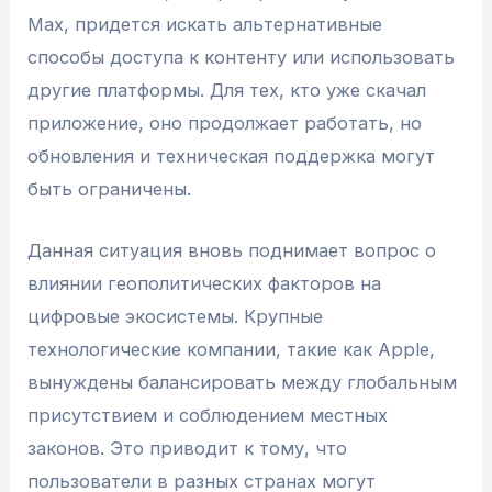
Max, придется искать альтернативные
способы доступа к контенту или использовать
другие платформы. Для тех, кто уже скачал
приложение, оно продолжает работать, но
обновления и техническая поддержка могут
быть ограничены.
Данная ситуация вновь поднимает вопрос о
влиянии геополитических факторов на
цифровые экосистемы. Крупные
технологические компании, такие как Apple,
вынуждены балансировать между глобальным
присутствием и соблюдением местных
законов. Это приводит к тому, что
пользователи в разных странах могут