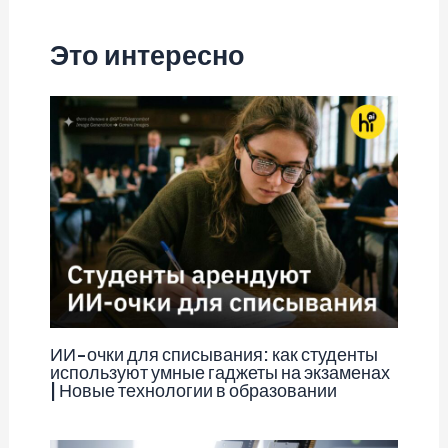
записям
Это интересно
ИИ-очки для списывания: как студенты
используют умные гаджеты на экзаменах
| Новые технологии в образовании