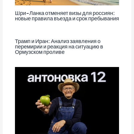
Шри-Ланка отменяет визы для россиян:
новые правила въезда и срок пребывания
Трамп и Иран: Анализ заявления о
перемирии и реакция на ситуацию в
Ормузском проливе