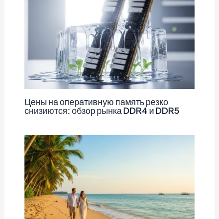
Цены на оперативную память резко
снизиются: обзор рынка DDR4 и DDR5