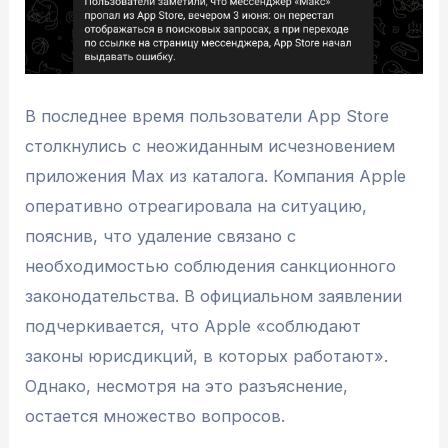
В последнее время пользователи App Store
столкнулись с неожиданным исчезновением
приложения Max из каталога. Компания Apple
оперативно отреагировала на ситуацию,
пояснив, что удаление связано с
необходимостью соблюдения санкционного
законодательства. В официальном заявлении
подчеркивается, что Apple «соблюдают
законы юрисдикций, в которых работают».
Однако, несмотря на это разъяснение,
остается множество вопросов.