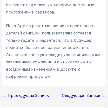
сталкиваться с разным набором доступных
приложений и сервисов.
Пока Apple хранит молчание относительно
деталей санкций, пользователям остается
только гадать и надеяться, что в будущем
появится более прозрачная информация.
Аналитики советуют следить за официальными
заявлениями компании и быть готовыми к
возможным изменениям в доступе к
цифровым продуктам.
Навигация
←
Предыдущая Запись
Следующая Запись
→
по