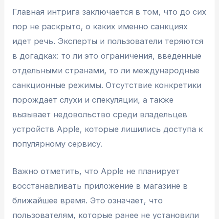
Главная интрига заключается в том, что до сих
пор не раскрыто, о каких именно санкциях
идет речь. Эксперты и пользователи теряются
в догадках: то ли это ограничения, введенные
отдельными странами, то ли международные
санкционные режимы. Отсутствие конкретики
порождает слухи и спекуляции, а также
вызывает недовольство среди владельцев
устройств Apple, которые лишились доступа к
популярному сервису.
Важно отметить, что Apple не планирует
восстанавливать приложение в магазине в
ближайшее время. Это означает, что
пользователям, которые ранее не установили