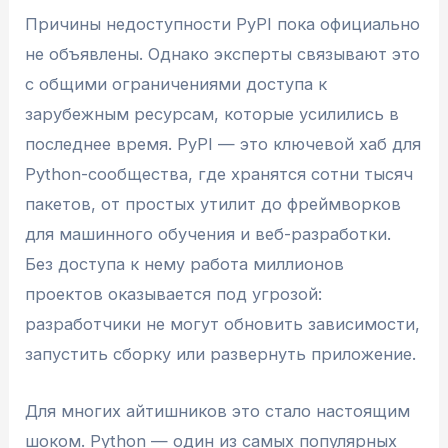
Причины недоступности PyPI пока официально
не объявлены. Однако эксперты связывают это
с общими ограничениями доступа к
зарубежным ресурсам, которые усилились в
последнее время. PyPI — это ключевой хаб для
Python-сообщества, где хранятся сотни тысяч
пакетов, от простых утилит до фреймворков
для машинного обучения и веб-разработки.
Без доступа к нему работа миллионов
проектов оказывается под угрозой:
разработчики не могут обновить зависимости,
запустить сборку или развернуть приложение.
Для многих айтишников это стало настоящим
шоком. Python — один из самых популярных