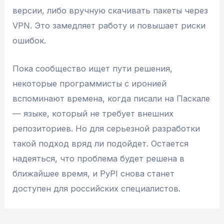
версии, либо вручную скачивать пакеты через
VPN. Это замедляет работу и повышает риски
ошибок.
Пока сообщество ищет пути решения,
некоторые программисты с иронией
вспоминают времена, когда писали на Паскале
— языке, который не требует внешних
репозиториев. Но для серьезной разработки
такой подход вряд ли подойдет. Остается
надеяться, что проблема будет решена в
ближайшее время, и PyPI снова станет
доступен для российских специалистов.