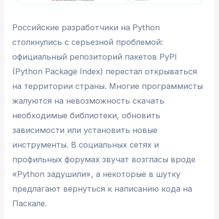
Российские разработчики на Python
столкнулись с серьезной проблемой:
официальный репозиторий пакетов PyPI
(Python Package Index) перестал открываться
на территории страны. Многие программисты
жалуются на невозможность скачать
необходимые библиотеки, обновить
зависимости или установить новые
инструменты. В социальных сетях и
профильных форумах звучат возгласы вроде
«Python задушили», а некоторые в шутку
предлагают вернуться к написанию кода на
Паскале.