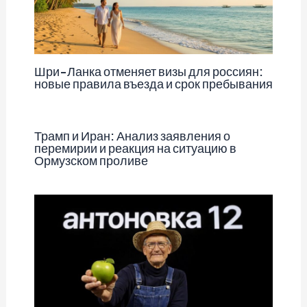
Шри-Ланка отменяет визы для россиян:
новые правила въезда и срок пребывания
Трамп и Иран: Анализ заявления о
перемирии и реакция на ситуацию в
Ормузском проливе