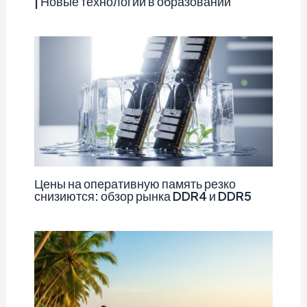
| Новые технологии в образовании
Цены на оперативную память резко
снизиются: обзор рынка DDR4 и DDR5