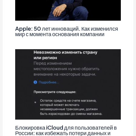
Apple: 50 лет инноваций. Как изменился
мир с момента основания компании
Блокировка iCloud для пользователей в
России: как избежать потери данных и