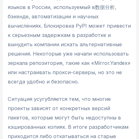
языков в России, используемый в数据分析,
бэкенде, автоматизации и научных
вычислениях. Блокировка PyPI может привести
к серьезным задержкам в разработке и
вынудить компании искать альтернативные
решения. Некоторые уже начали использовать
зеркала репозитория, такие как «Mirror.Yandex»
или настраивать прокси-серверы, но это не
всегда удобно и безопасно.
Ситуация усугубляется тем, что многие
проекты зависят от конкретных версий
пакетов, которые могут быть недоступны в
кэшированных копиях. В итоге разработчикам
приходится либо откатываться на старые