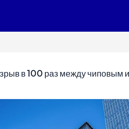
зрыв в 100 раз между чиповым 