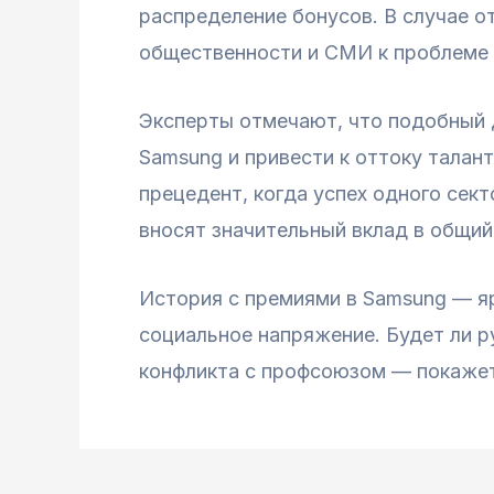
распределение бонусов. В случае о
общественности и СМИ к проблеме в
Эксперты отмечают, что подобный 
Samsung и привести к оттоку талан
прецедент, когда успех одного сек
вносят значительный вклад в общий
История с премиями в Samsung — я
социальное напряжение. Будет ли 
конфликта с профсоюзом — покаже