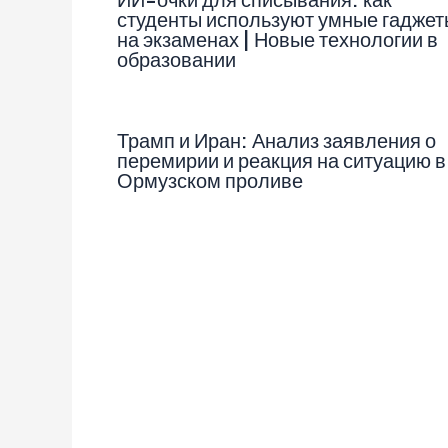
студенты используют умные гаджет
на экзаменах | Новые технологии в
образовании
Трамп и Иран: Анализ заявления о
перемирии и реакция на ситуацию в
Ормузском проливе