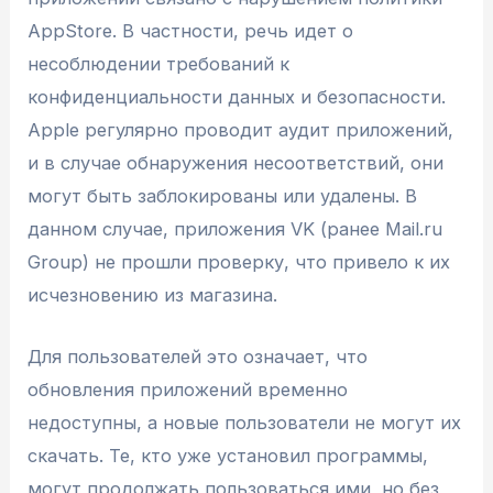
AppStore. В частности, речь идет о
несоблюдении требований к
конфиденциальности данных и безопасности.
Apple регулярно проводит аудит приложений,
и в случае обнаружения несоответствий, они
могут быть заблокированы или удалены. В
данном случае, приложения VK (ранее Mail.ru
Group) не прошли проверку, что привело к их
исчезновению из магазина.
Для пользователей это означает, что
обновления приложений временно
недоступны, а новые пользователи не могут их
скачать. Те, кто уже установил программы,
могут продолжать пользоваться ими, но без