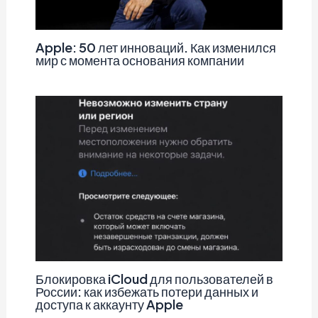
Apple: 50 лет инноваций. Как изменился
мир с момента основания компании
Блокировка iCloud для пользователей в
России: как избежать потери данных и
доступа к аккаунту Apple