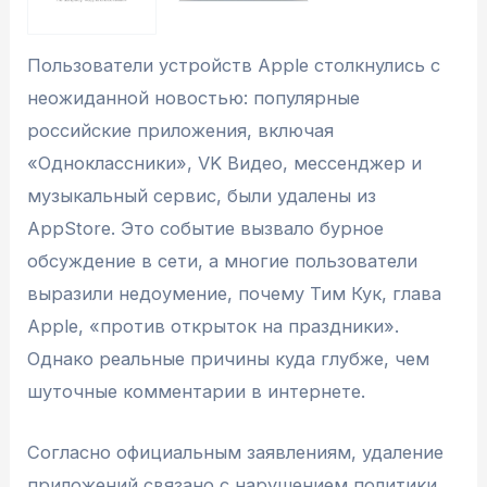
Пользователи устройств Apple столкнулись с
неожиданной новостью: популярные
российские приложения, включая
«Одноклассники», VK Видео, мессенджер и
музыкальный сервис, были удалены из
AppStore. Это событие вызвало бурное
обсуждение в сети, а многие пользователи
выразили недоумение, почему Тим Кук, глава
Apple, «против открыток на праздники».
Однако реальные причины куда глубже, чем
шуточные комментарии в интернете.
Согласно официальным заявлениям, удаление
приложений связано с нарушением политики