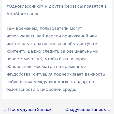
«Одноклассники» и другие сервисы появятся в
AppStore снова.
Тем временем, пользователи могут
использовать веб-версии приложений или
искать альтернативные способы доступа к
контенту. Важно следить за официальными
новостями от VK, чтобы быть в курсе
обновлений. Несмотря на временные
неудобства, ситуация подчеркивает важность
соблюдения международных стандартов
безопасности в цифровой среде.
Навигация
←
Предыдущая Запись
Следующая Запись
→