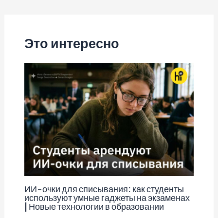
по
записям
Это интересно
ИИ-очки для списывания: как студенты
используют умные гаджеты на экзаменах
| Новые технологии в образовании