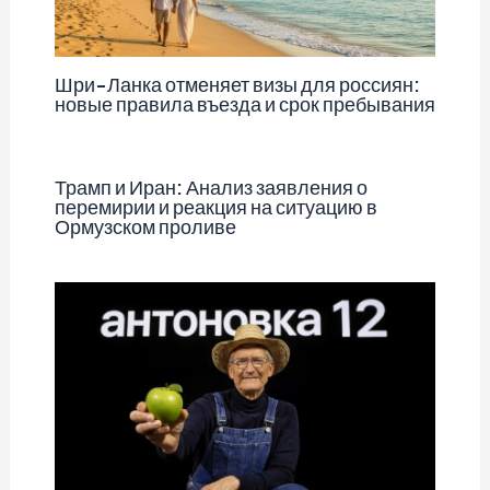
Шри-Ланка отменяет визы для россиян:
новые правила въезда и срок пребывания
Трамп и Иран: Анализ заявления о
перемирии и реакция на ситуацию в
Ормузском проливе