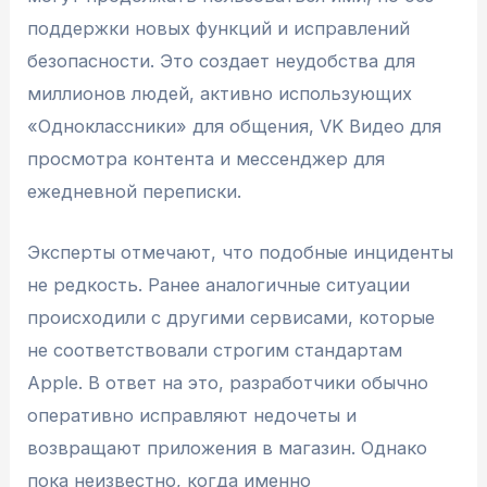
поддержки новых функций и исправлений
безопасности. Это создает неудобства для
миллионов людей, активно использующих
«Одноклассники» для общения, VK Видео для
просмотра контента и мессенджер для
ежедневной переписки.
Эксперты отмечают, что подобные инциденты
не редкость. Ранее аналогичные ситуации
происходили с другими сервисами, которые
не соответствовали строгим стандартам
Apple. В ответ на это, разработчики обычно
оперативно исправляют недочеты и
возвращают приложения в магазин. Однако
пока неизвестно, когда именно