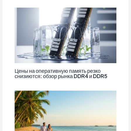
Цены на оперативную память резко
снизиются: обзор рынка DDR4 и DDR5