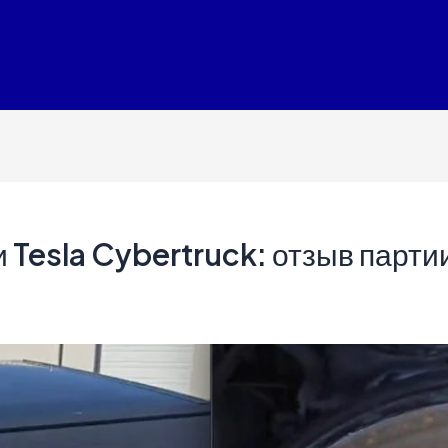
Tesla Cybertruck: отзыв парти