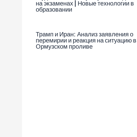
на экзаменах | Новые технологии в
образовании
Трамп и Иран: Анализ заявления о
перемирии и реакция на ситуацию в
Ормузском проливе