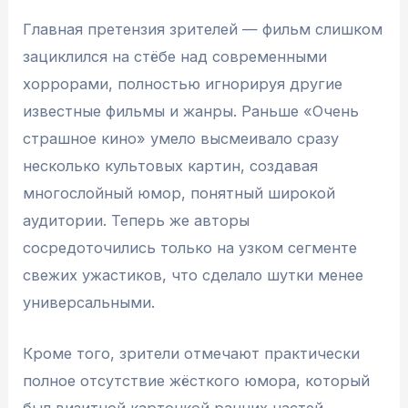
Главная претензия зрителей — фильм слишком
зациклился на стёбе над современными
хоррорами, полностью игнорируя другие
известные фильмы и жанры. Раньше «Очень
страшное кино» умело высмеивало сразу
несколько культовых картин, создавая
многослойный юмор, понятный широкой
аудитории. Теперь же авторы
сосредоточились только на узком сегменте
свежих ужастиков, что сделало шутки менее
универсальными.
Кроме того, зрители отмечают практически
полное отсутствие жёсткого юмора, который