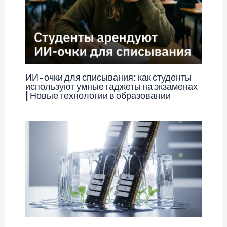
ИИ-очки для списывания: как студенты
используют умные гаджеты на экзаменах
| Новые технологии в образовании