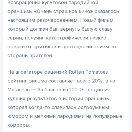
Возвращение культовой пародийной
франшизы «Очень страшное кино» оказалось
настоящим разочарованием. Новый фильм,
который должен был вернуть былую славу
серии, получил катастрофически низкие
оценки от критиков и прохладный прием со
стороны зрителей.
На агрегаторе рецензий Rotten Tomatoes
рейтинг фильма составляет всего 20%, а на
Metacritic — 35 баллов из 100. Это один из
худших результатов в истории франшизы,
которая когда-то славилась остроумным
юмором и меткими пародиями на популярные
хорроры.