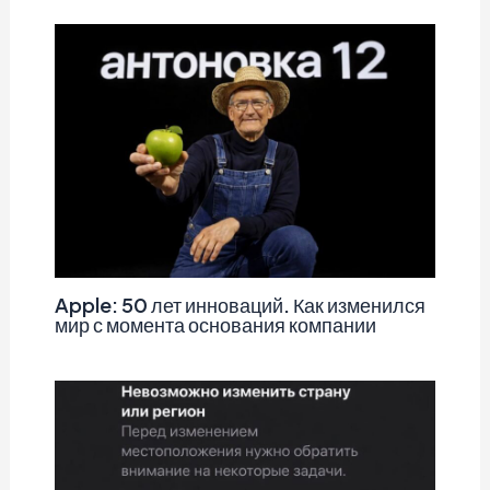
Apple: 50 лет инноваций. Как изменился
мир с момента основания компании