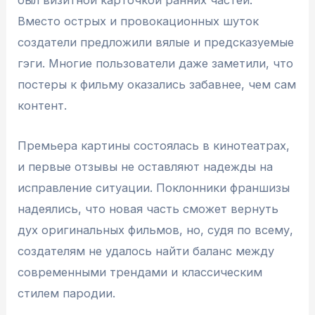
был визитной карточкой ранних частей.
Вместо острых и провокационных шуток
создатели предложили вялые и предсказуемые
гэги. Многие пользователи даже заметили, что
постеры к фильму оказались забавнее, чем сам
контент.
Премьера картины состоялась в кинотеатрах,
и первые отзывы не оставляют надежды на
исправление ситуации. Поклонники франшизы
надеялись, что новая часть сможет вернуть
дух оригинальных фильмов, но, судя по всему,
создателям не удалось найти баланс между
современными трендами и классическим
стилем пародии.