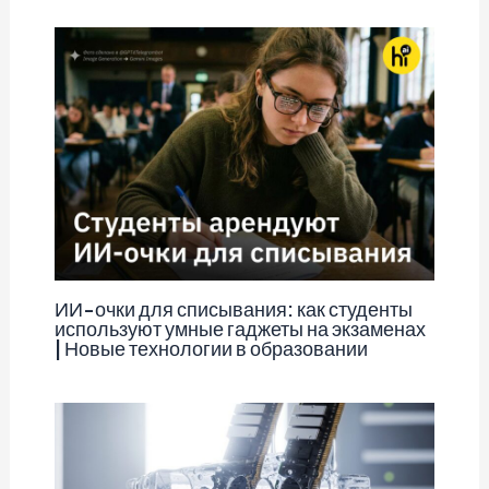
ИИ-очки для списывания: как студенты
используют умные гаджеты на экзаменах
| Новые технологии в образовании