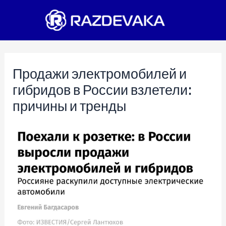
Перейти
к
содержимому
Продажи электромобилей и
гибридов в России взлетели:
причины и тренды