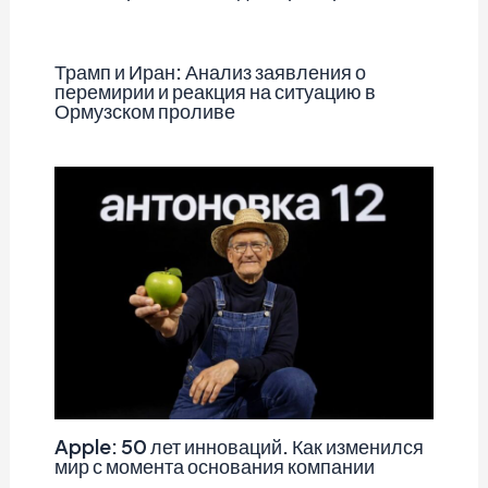
Трамп и Иран: Анализ заявления о
перемирии и реакция на ситуацию в
Ормузском проливе
Apple: 50 лет инноваций. Как изменился
мир с момента основания компании