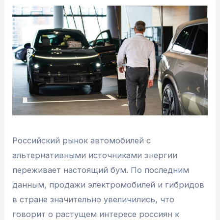
Российский рынок автомобилей с
альтернативными источниками энергии
переживает настоящий бум. По последним
данным, продажи электромобилей и гибридов
в стране значительно увеличились, что
говорит о растущем интересе россиян к