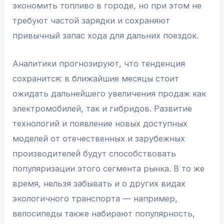
экономить топливо в городе, но при этом не
требуют частой зарядки и сохраняют
привычный запас хода для дальних поездок.
Аналитики прогнозируют, что тенденция
сохранится: в ближайшие месяцы стоит
ожидать дальнейшего увеличения продаж как
электромобилей, так и гибридов. Развитие
технологий и появление новых доступных
моделей от отечественных и зарубежных
производителей будут способствовать
популяризации этого сегмента рынка. В то же
время, нельзя забывать и о других видах
экологичного транспорта — например,
велосипеды также набирают популярность,