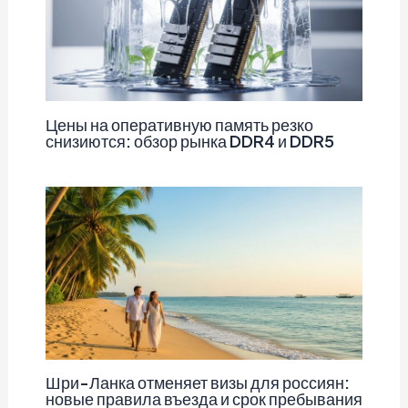
Цены на оперативную память резко
снизиются: обзор рынка DDR4 и DDR5
Шри-Ланка отменяет визы для россиян:
новые правила въезда и срок пребывания