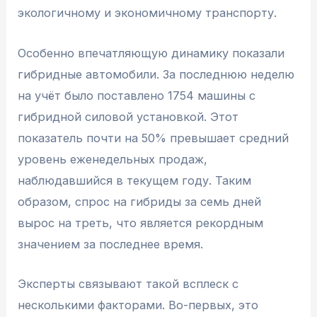
экологичному и экономичному транспорту.
Особенно впечатляющую динамику показали
гибридные автомобили. За последнюю неделю
на учёт было поставлено 1754 машины с
гибридной силовой установкой. Этот
показатель почти на 50% превышает средний
уровень еженедельных продаж,
наблюдавшийся в текущем году. Таким
образом, спрос на гибриды за семь дней
вырос на треть, что является рекордным
значением за последнее время.
Эксперты связывают такой всплеск с
несколькими факторами. Во-первых, это