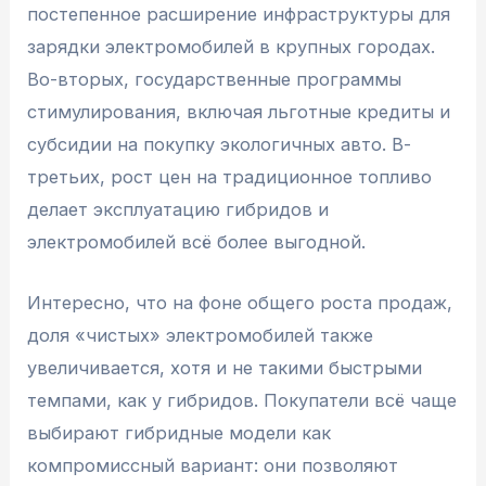
постепенное расширение инфраструктуры для
зарядки электромобилей в крупных городах.
Во-вторых, государственные программы
стимулирования, включая льготные кредиты и
субсидии на покупку экологичных авто. В-
третьих, рост цен на традиционное топливо
делает эксплуатацию гибридов и
электромобилей всё более выгодной.
Интересно, что на фоне общего роста продаж,
доля «чистых» электромобилей также
увеличивается, хотя и не такими быстрыми
темпами, как у гибридов. Покупатели всё чаще
выбирают гибридные модели как
компромиссный вариант: они позволяют