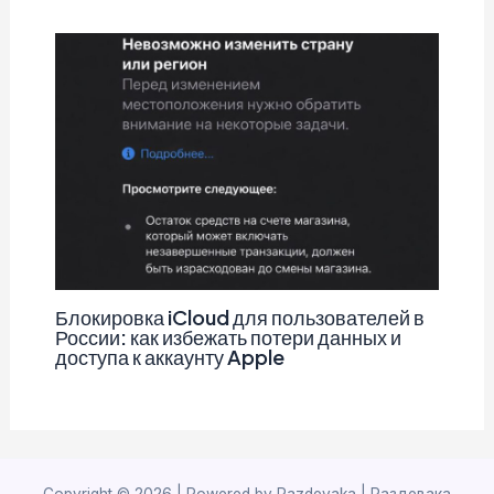
Блокировка iCloud для пользователей в
России: как избежать потери данных и
доступа к аккаунту Apple