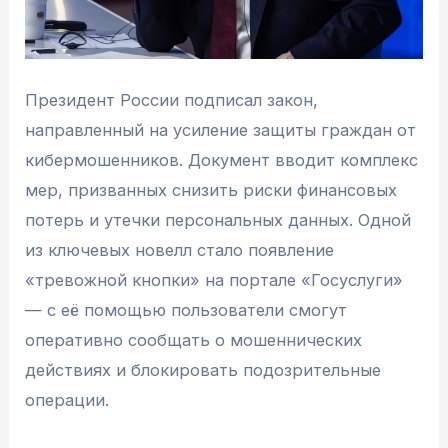
Президент России подписал закон,
направленный на усиление защиты граждан от
кибермошенников. Документ вводит комплекс
мер, призванных снизить риски финансовых
потерь и утечки персональных данных. Одной
из ключевых новелл стало появление
«тревожной кнопки» на портале «Госуслуги»
— с её помощью пользователи смогут
оперативно сообщать о мошеннических
действиях и блокировать подозрительные
операции.