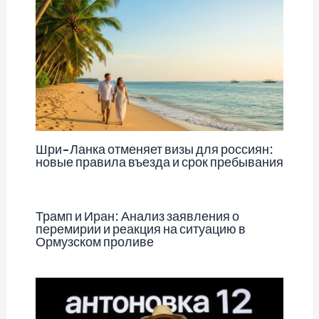
Шри-Ланка отменяет визы для россиян:
новые правила въезда и срок пребывания
Трамп и Иран: Анализ заявления о
перемирии и реакция на ситуацию в
Ормузском проливе