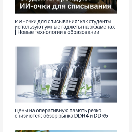
ИИ-очки для списывания: как студенты
используют умные гаджеты на экзаменах
| Новые технологии в образовании
Цены на оперативную память резко
снизиются: обзор рынка DDR4 и DDR5