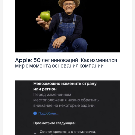
Apple: 50 лет инноваций. Как изменился
мир с момента основания компании