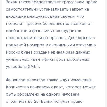
Закон также предоставляет гражданам право
самостоятельно устанавливать запрет на
входящие международные звонки, что
позволит пресечь большинство звонков от
лжебанков и фальшивых сотрудников
правоохранительных органов. Для борьбы с
подменой номеров и анонимными атаками в
России будет создана единая база данных
уникальных идентификаторов мобильных
устройств (IMEI).
Финансовый сектор также ждут изменения.
Количество банковских карт, которое может
быть оформлено на одного человека,
ограничат до 20. Банки получат право