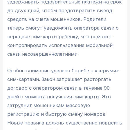
задерживать подозрительные платежи на срок
до двух дней, чтобы предотвратить вывод
средств на счета мошенников. Родители
теперь смогут уведомлять оператора связи о
передаче сим-карты ребенку, что поможет
контролировать использование мобильной
связи несовершеннолетними.
Особое внимание уделено борьбе с «серыми»
сим-картами. Закон запрещает расторгать
договор с оператором связи в течение 90
дней с момента получения сим-карты. Это
затруднит мошенникам массовую
регистрацию и быструю смену номеров.
Новые правила должны существенно повысить