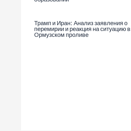
Трамп и Иран: Анализ заявления о
перемирии и реакция на ситуацию в
Ормузском проливе