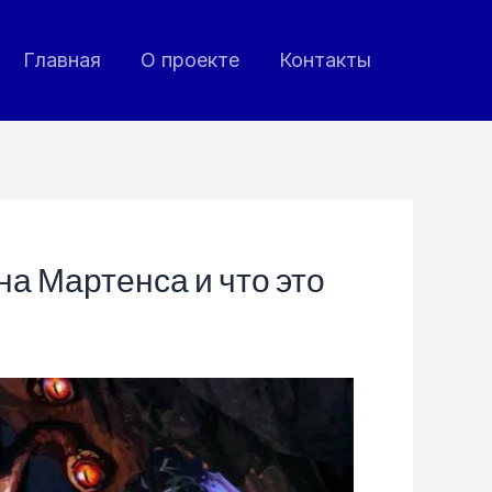
Главная
О проекте
Контакты
а Мартенса и что это