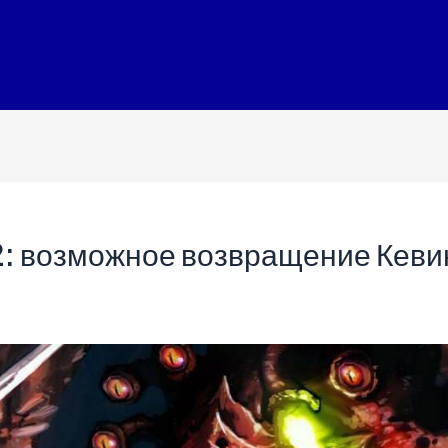
2: возможное возвращение Кевин