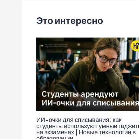
записям
Это интересно
ИИ-очки для списывания: как
студенты используют умные гаджет
на экзаменах | Новые технологии в
образовании