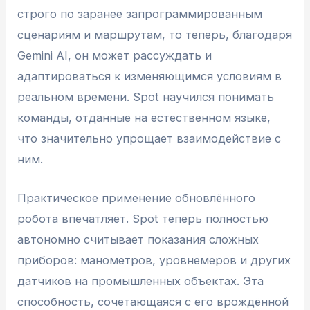
строго по заранее запрограммированным
сценариям и маршрутам, то теперь, благодаря
Gemini AI, он может рассуждать и
адаптироваться к изменяющимся условиям в
реальном времени. Spot научился понимать
команды, отданные на естественном языке,
что значительно упрощает взаимодействие с
ним.
Практическое применение обновлённого
робота впечатляет. Spot теперь полностью
автономно считывает показания сложных
приборов: манометров, уровнемеров и других
датчиков на промышленных объектах. Эта
способность, сочетающаяся с его врождённой