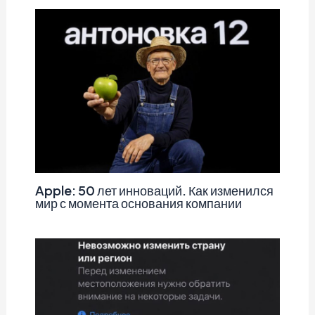
Apple: 50 лет инноваций. Как изменился
мир с момента основания компании