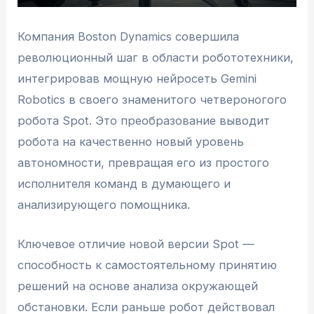
Компания Boston Dynamics совершила
революционный шаг в области робототехники,
интегрировав мощную нейросеть Gemini
Robotics в своего знаменитого четвероногого
робота Spot. Это преобразование выводит
робота на качественно новый уровень
автономности, превращая его из простого
исполнителя команд в думающего и
анализирующего помощника.
Ключевое отличие новой версии Spot —
способность к самостоятельному принятию
решений на основе анализа окружающей
обстановки. Если раньше робот действовал