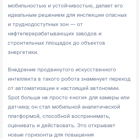
мобильностью и устойчивостью, делает его
идеальным решением для инспекции опасных
и труднодоступных зон — от
нефтеперерабатывающих заводов и
строительных площадок до объектов
энергетики.
Внедрение продвинутого искусственного
интеллекта в такого робота знаменует переход
от автоматизации к настоящей автономии.
Spot больше не просто «ноги» для камеры или
датчика; он стал мобильной аналитической
платформой, способной воспринимать,
оценивать и действовать. Это открывает
новые горизонты для повышения