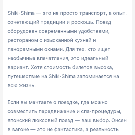
Shiki-Shima — это не просто транспорт, а опыт,
сочетающий традиции и роскошь. Поезд
оборудован современными удобствами,
рестораном с изысканной кухней и
панорамными окнами. Для тех, кто ищет
необычные впечатления, это идеальный
вариант. Хотя стоимость билетов высока,
путешествие на Shiki-Shima запоминается на
всю жизнь.
Если вы мечтаете о поездке, где можно
совместить передвижение и спа-процедуры,
японский люксовый поезд — ваш выбор. Онсен
в вагоне — это не фантастика, а реальность