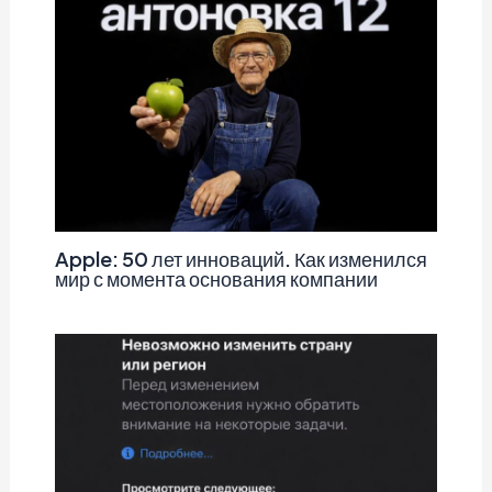
Apple: 50 лет инноваций. Как изменился
мир с момента основания компании