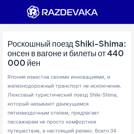
Перейти
к
содержимому
Роскошный поезд Shiki-Shima:
онсен в вагоне и билеты от 440
000 йен
Япония известна своими инновациями, и
железнодорожный транспорт не исключение.
Люксовый туристический поезд Shiki-Shima,
который называют движущимся
пятизвездочным отелем, предлагает
пассажирам не просто комфортное
путешествие, а настоящий релакс. Всего 34