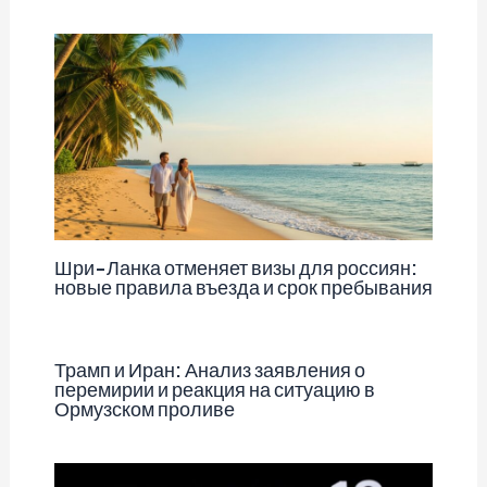
Шри-Ланка отменяет визы для россиян:
новые правила въезда и срок пребывания
Трамп и Иран: Анализ заявления о
перемирии и реакция на ситуацию в
Ормузском проливе