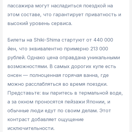
пассажира могут насладиться поездкой на
этом составе, что гарантирует приватность и
высокий уровень сервиса.
Билеты на Shiki-Shima стартуют от 440 000
йен, что эквивалентно примерно 213 000
рублей. Однако цена оправдана уникальными
возможностями. В самых дорогих купе есть
онсен — полноценная горячая ванна, где
можно расслабляться во время поездки.
Представьте: вы паритесь в термальной воде,
а за окном проносятся пейзажи Японии, и
обычные люди едут по своим делам. Этот
контраст добавляет ощущение
исключительности.