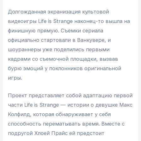
Долгожданная экранизация культовой
видеоигры Life is Strange наконец-то вышла на
финишную прямую. Съемки сериала
официально стартовали в Ванкувере, и
шоураннеры уже поделились первыми
кадрами со съемочной площадки, вызвав
бурю эмоций у поклонников оригинальной
игры.
Проект представляет собой адаптацию первой
части Life is Strange — истории о девушке Макс
Колфилд, которая обнаруживает у себя
способность перематывать время. Вместе с
подругой Хлоей Прайс ей предстоит