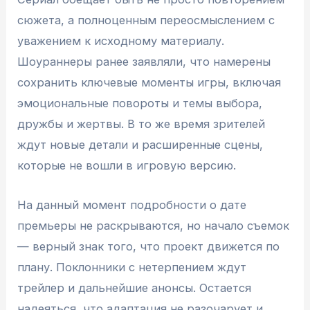
сюжета, а полноценным переосмыслением с
уважением к исходному материалу.
Шоураннеры ранее заявляли, что намерены
сохранить ключевые моменты игры, включая
эмоциональные повороты и темы выбора,
дружбы и жертвы. В то же время зрителей
ждут новые детали и расширенные сцены,
которые не вошли в игровую версию.
На данный момент подробности о дате
премьеры не раскрываются, но начало съемок
— верный знак того, что проект движется по
плану. Поклонники с нетерпением ждут
трейлер и дальнейшие анонсы. Остается
надеяться, что адаптация не разочарует и