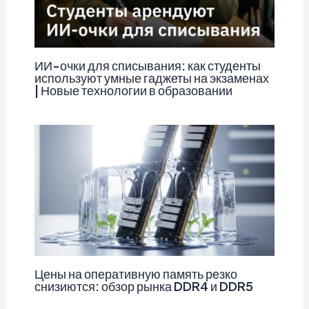
ИИ-очки для списывания: как студенты
используют умные гаджеты на экзаменах
| Новые технологии в образовании
Цены на оперативную память резко
снизиются: обзор рынка DDR4 и DDR5