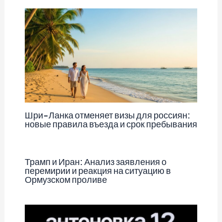
Шри-Ланка отменяет визы для россиян:
новые правила въезда и срок пребывания
Трамп и Иран: Анализ заявления о
перемирии и реакция на ситуацию в
Ормузском проливе