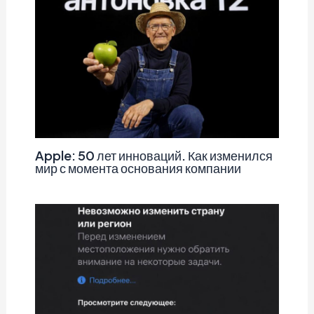
Apple: 50 лет инноваций. Как изменился
мир с момента основания компании