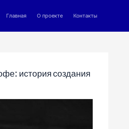
Главная
О проекте
Контакты
офе: история создания