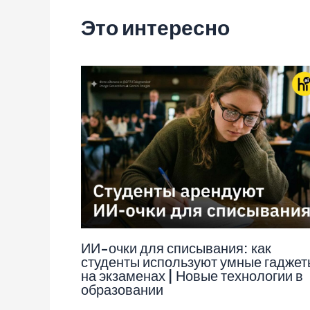
Это интересно
ИИ-очки для списывания: как
студенты используют умные гаджет
на экзаменах | Новые технологии в
образовании