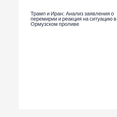
Трамп и Иран: Анализ заявления о
перемирии и реакция на ситуацию в
Ормузском проливе