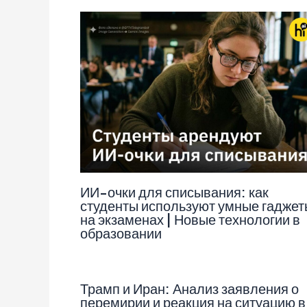
ИИ-очки для списывания: как
студенты используют умные гаджет
на экзаменах | Новые технологии в
образовании
Трамп и Иран: Анализ заявления о
перемирии и реакция на ситуацию в