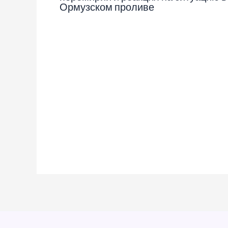
Ормузском проливе