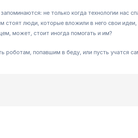
запоминаются: не только когда технологии нас сп
м стоят люди, которые вложили в него свои идеи,
ем, может, стоит иногда помогать и им?
ть роботам, попавшим в беду, или пусть учатся са