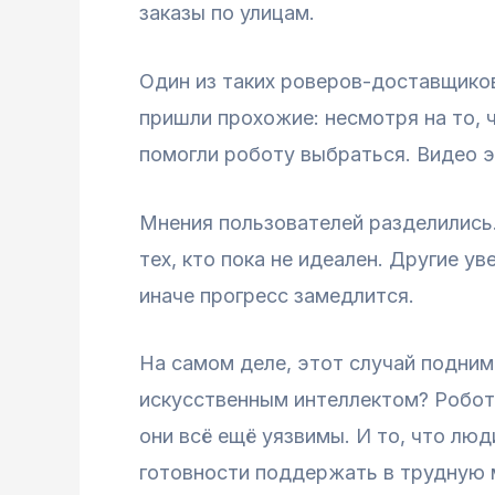
заказы по улицам.
Один из таких роверов-доставщиков
пришли прохожие: несмотря на то, 
помогли роботу выбраться. Видео э
Мнения пользователей разделились.
тех, кто пока не идеален. Другие у
иначе прогресс замедлится.
На самом деле, этот случай подним
искусственным интеллектом? Робот
они всё ещё уязвимы. И то, что лю
готовности поддержать в трудную м