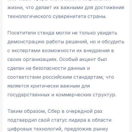
жизни, что делает их важными для достижения
технологического суверенитета страны.
Посетители стенда могли не только увидеть
демонстрацию работы решений, но и обсудить
с экспертами возможности их внедрения в
своих организациях. Особый акцент был
сделан на безопасности данных и
соответствии российским стандартам, что
является критически важным для
государственных и коммерческих структур.
Таким образом, Сбер в очередной раз
подтвердил свой статус лидера в области
цифровых технологий, предложив рынку