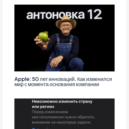
Apple: 50 лет инноваций. Как изменился
мир с момента основания компании