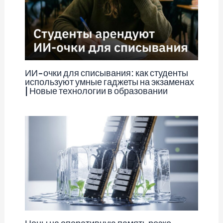
ИИ-очки для списывания: как студенты
используют умные гаджеты на экзаменах
| Новые технологии в образовании
Цены на оперативную память резко