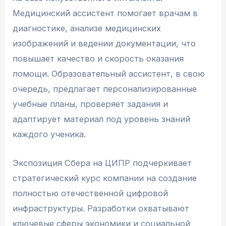
Медицинский ассистент помогает врачам в
диагностике, анализе медицинских
изображений и ведении документации, что
повышает качество и скорость оказания
помощи. Образовательный ассистент, в свою
очередь, предлагает персонализированные
учебные планы, проверяет задания и
адаптирует материал под уровень знаний
каждого ученика.
Экспозиция Сбера на ЦИПР подчеркивает
стратегический курс компании на создание
полностью отечественной цифровой
инфраструктуры. Разработки охватывают
ключевые сферы экономики и социальной