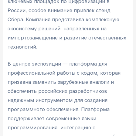
ключевых площадок по цифровизации в
России, особое внимание привлек стенд
Сбера. Компания представила комплексную
экосистему решений, направленных на
импортозамещение и развитие отечественных
технологий.
В центре экспозиции — платформа для
профессиональной работы с кодом, которая
призвана заменить зарубежные аналоги и
обеспечить российских разработчиков
надежным инструментом для создания
программного обеспечения. Платформа
поддерживает современные языки
программирования, интеграцию с