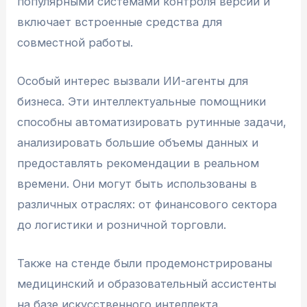
популярными системами контроля версий и
включает встроенные средства для
совместной работы.
Особый интерес вызвали ИИ-агенты для
бизнеса. Эти интеллектуальные помощники
способны автоматизировать рутинные задачи,
анализировать большие объемы данных и
предоставлять рекомендации в реальном
времени. Они могут быть использованы в
различных отраслях: от финансового сектора
до логистики и розничной торговли.
Также на стенде были продемонстрированы
медицинский и образовательный ассистенты
на базе искусственного интеллекта.