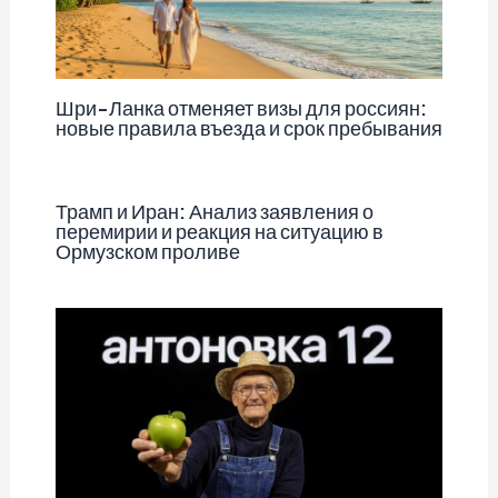
Шри-Ланка отменяет визы для россиян:
новые правила въезда и срок пребывания
Трамп и Иран: Анализ заявления о
перемирии и реакция на ситуацию в
Ормузском проливе