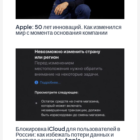
Apple: 50 лет инноваций. Как изменился
мир с момента основания компании
Блокировка iCloud для пользователей в
России: как избежать потери данных и
доступа к аккаунту Apple