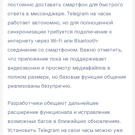
постоянно доставать смартфон для быстрого
ответа в мессенджере. Telegram на часах
работает автономно, но для полноценной
синхронизации требуется подключение к
интернету через Wi-Fi или Bluetooth-
соединение со смартфоном. Важно отметить,
что приложение пока не поддерживает
видеозвонки и просмотр медиафайлов в
полном размере, но базовые функции общения
реализованы безупречно.
Разработчики обещают дальнейшее
расширение функционала и исправление
возможных багов в ближайших обновлениях.
Установить Telegram на свои часы можно уже