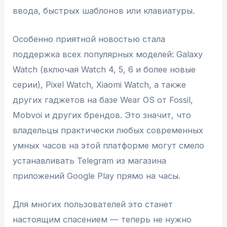
ввода, быстрых шаблонов или клавиатуры.
Особенно приятной новостью стала
поддержка всех популярных моделей: Galaxy
Watch (включая Watch 4, 5, 6 и более новые
серии), Pixel Watch, Xiaomi Watch, а также
других гаджетов на базе Wear OS от Fossil,
Mobvoi и других брендов. Это значит, что
владельцы практически любых современных
умных часов на этой платформе могут смело
устанавливать Telegram из магазина
приложений Google Play прямо на часы.
Для многих пользователей это станет
настоящим спасением — теперь не нужно