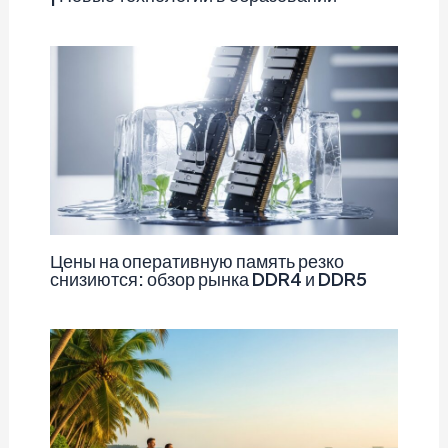
Цены на оперативную память резко
снизиются: обзор рынка DDR4 и DDR5