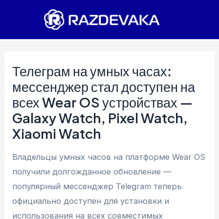
Перейти
к
содержимому
Телеграм на умных часах:
мессенджер стал доступен на
всех Wear OS устройствах —
Galaxy Watch, Pixel Watch,
Xiaomi Watch
Владельцы умных часов на платформе Wear OS
получили долгожданное обновление —
популярный мессенджер Telegram теперь
официально доступен для установки и
использования на всех совместимых