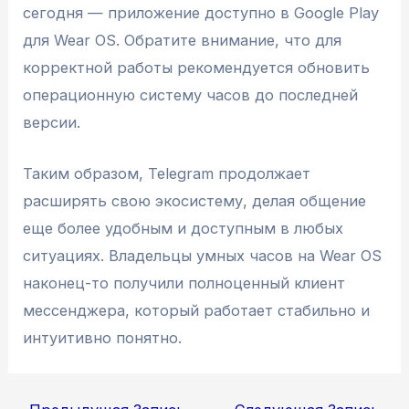
сегодня — приложение доступно в Google Play
для Wear OS. Обратите внимание, что для
корректной работы рекомендуется обновить
операционную систему часов до последней
версии.
Таким образом, Telegram продолжает
расширять свою экосистему, делая общение
еще более удобным и доступным в любых
ситуациях. Владельцы умных часов на Wear OS
наконец-то получили полноценный клиент
мессенджера, который работает стабильно и
интуитивно понятно.