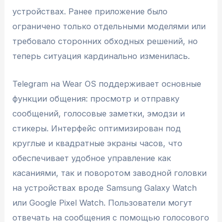
устройствах. Ранее приложение было
ограничено только отдельными моделями или
требовало сторонних обходных решений, но
теперь ситуация кардинально изменилась.
Telegram на Wear OS поддерживает основные
функции общения: просмотр и отправку
сообщений, голосовые заметки, эмодзи и
стикеры. Интерфейс оптимизирован под
круглые и квадратные экраны часов, что
обеспечивает удобное управление как
касаниями, так и поворотом заводной головки
на устройствах вроде Samsung Galaxy Watch
или Google Pixel Watch. Пользователи могут
отвечать на сообщения с помощью голосового