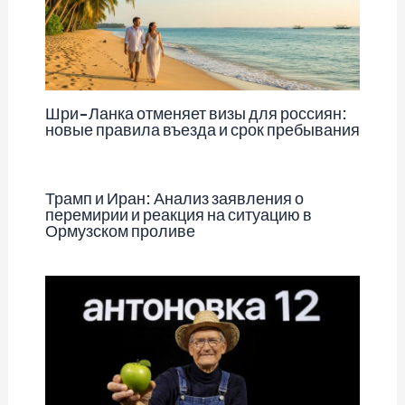
Шри-Ланка отменяет визы для россиян:
новые правила въезда и срок пребывания
Трамп и Иран: Анализ заявления о
перемирии и реакция на ситуацию в
Ормузском проливе