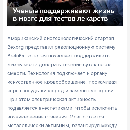
Американский биотехнологический стартап
Bexorg представил революционную систему
BrainEx, которая позволяет поддерживать
жизнь мозга донора в течение суток после
смерти. Технология подключает к органу
искусственное кровообращение, прокачивая
через сосуды кислород и заменитель крови.
При этом электрическая активность
подавляется анестетиками, чтобы исключить
возникновение сознания. Мозг остается
метаболически активным, балансируя между