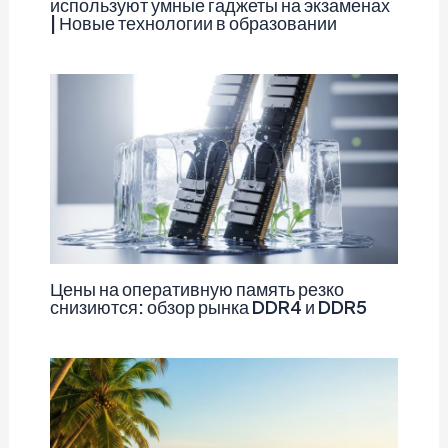
используют умные гаджеты на экзаменах
| Новые технологии в образовании
Цены на оперативную память резко
снизиются: обзор рынка DDR4 и DDR5