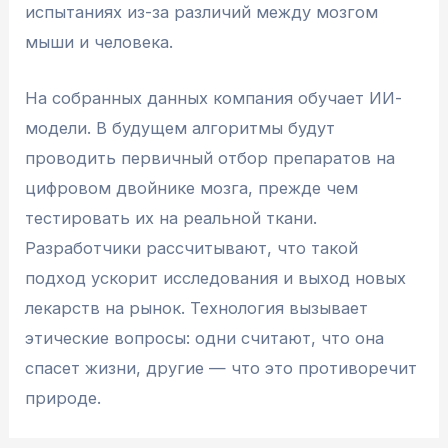
испытаниях из-за различий между мозгом
мыши и человека.
На собранных данных компания обучает ИИ-
модели. В будущем алгоритмы будут
проводить первичный отбор препаратов на
цифровом двойнике мозга, прежде чем
тестировать их на реальной ткани.
Разработчики рассчитывают, что такой
подход ускорит исследования и выход новых
лекарств на рынок. Технология вызывает
этические вопросы: одни считают, что она
спасет жизни, другие — что это противоречит
природе.