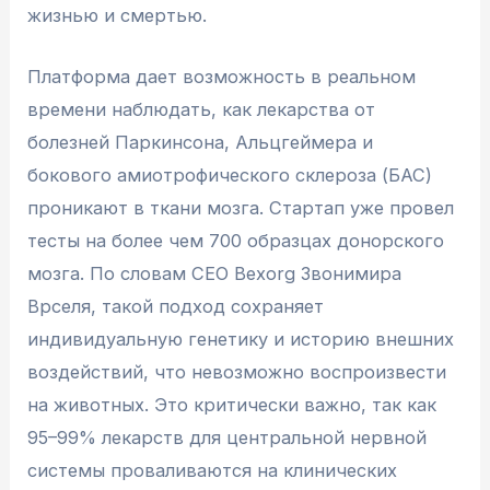
жизнью и смертью.
Платформа дает возможность в реальном
времени наблюдать, как лекарства от
болезней Паркинсона, Альцгеймера и
бокового амиотрофического склероза (БАС)
проникают в ткани мозга. Стартап уже провел
тесты на более чем 700 образцах донорского
мозга. По словам CEO Bexorg Звонимира
Врселя, такой подход сохраняет
индивидуальную генетику и историю внешних
воздействий, что невозможно воспроизвести
на животных. Это критически важно, так как
95–99% лекарств для центральной нервной
системы проваливаются на клинических