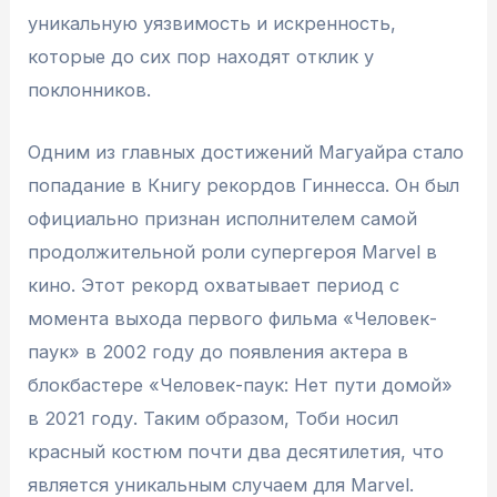
уникальную уязвимость и искренность,
которые до сих пор находят отклик у
поклонников.
Одним из главных достижений Магуайра стало
попадание в Книгу рекордов Гиннесса. Он был
официально признан исполнителем самой
продолжительной роли супергероя Marvel в
кино. Этот рекорд охватывает период с
момента выхода первого фильма «Человек-
паук» в 2002 году до появления актера в
блокбастере «Человек-паук: Нет пути домой»
в 2021 году. Таким образом, Тоби носил
красный костюм почти два десятилетия, что
является уникальным случаем для Marvel.