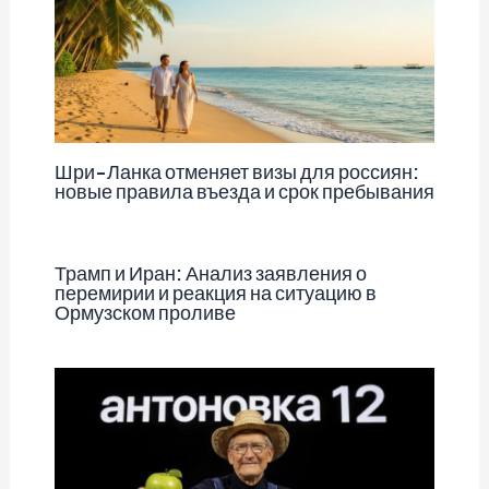
Шри-Ланка отменяет визы для россиян:
новые правила въезда и срок пребывания
Трамп и Иран: Анализ заявления о
перемирии и реакция на ситуацию в
Ормузском проливе