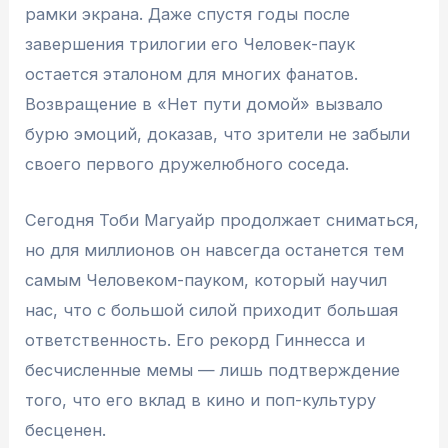
рамки экрана. Даже спустя годы после
завершения трилогии его Человек-паук
остается эталоном для многих фанатов.
Возвращение в «Нет пути домой» вызвало
бурю эмоций, доказав, что зрители не забыли
своего первого дружелюбного соседа.
Сегодня Тоби Магуайр продолжает сниматься,
но для миллионов он навсегда останется тем
самым Человеком-пауком, который научил
нас, что с большой силой приходит большая
ответственность. Его рекорд Гиннесса и
бесчисленные мемы — лишь подтверждение
того, что его вклад в кино и поп-культуру
бесценен.