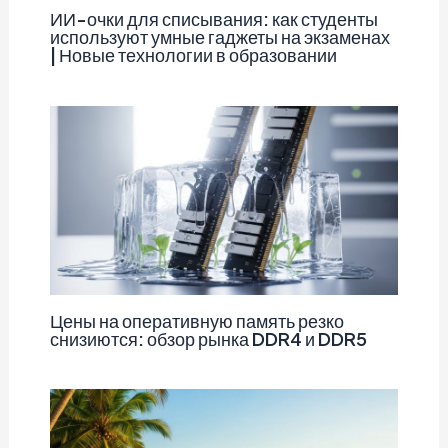
ИИ-очки для списывания: как студенты
используют умные гаджеты на экзаменах
| Новые технологии в образовании
Цены на оперативную память резко
снизиются: обзор рынка DDR4 и DDR5