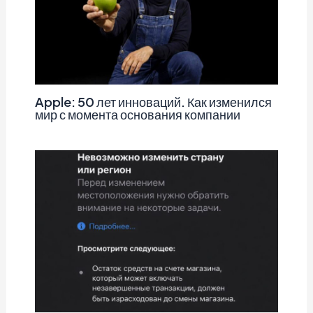
Apple: 50 лет инноваций. Как изменился
мир с момента основания компании