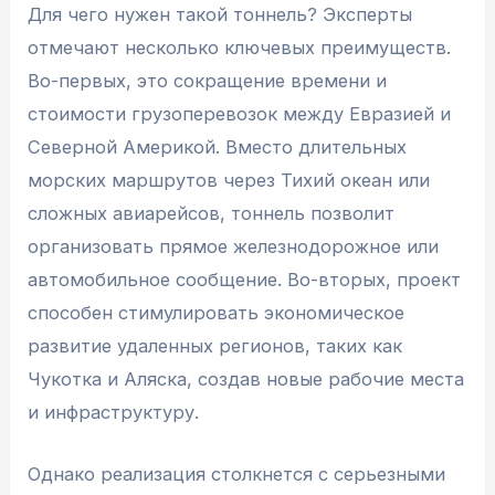
Для чего нужен такой тоннель? Эксперты
отмечают несколько ключевых преимуществ.
Во-первых, это сокращение времени и
стоимости грузоперевозок между Евразией и
Северной Америкой. Вместо длительных
морских маршрутов через Тихий океан или
сложных авиарейсов, тоннель позволит
организовать прямое железнодорожное или
автомобильное сообщение. Во-вторых, проект
способен стимулировать экономическое
развитие удаленных регионов, таких как
Чукотка и Аляска, создав новые рабочие места
и инфраструктуру.
Однако реализация столкнется с серьезными