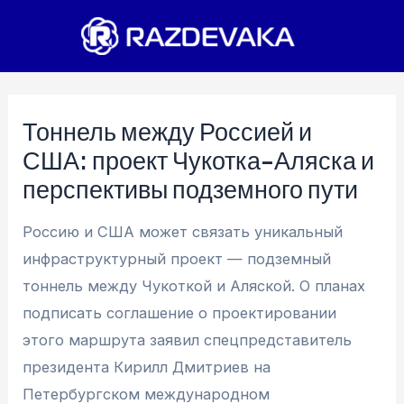
Перейти
к
содержимому
Тоннель между Россией и
США: проект Чукотка-Аляска и
перспективы подземного пути
Россию и США может связать уникальный
инфраструктурный проект — подземный
тоннель между Чукоткой и Аляской. О планах
подписать соглашение о проектировании
этого маршрута заявил спецпредставитель
президента Кирилл Дмитриев на
Петербургском международном