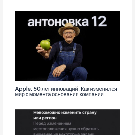
Apple: 50 лет инноваций. Как изменился
мир с момента основания компании