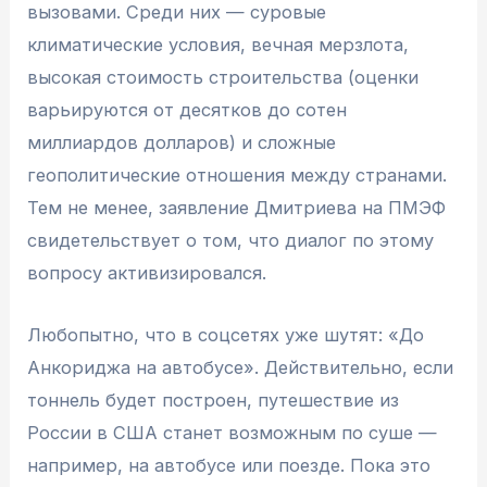
вызовами. Среди них — суровые
климатические условия, вечная мерзлота,
высокая стоимость строительства (оценки
варьируются от десятков до сотен
миллиардов долларов) и сложные
геополитические отношения между странами.
Тем не менее, заявление Дмитриева на ПМЭФ
свидетельствует о том, что диалог по этому
вопросу активизировался.
Любопытно, что в соцсетях уже шутят: «До
Анкориджа на автобусе». Действительно, если
тоннель будет построен, путешествие из
России в США станет возможным по суше —
например, на автобусе или поезде. Пока это