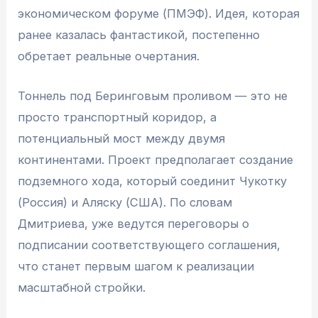
экономическом форуме (ПМЭФ). Идея, которая
ранее казалась фантастикой, постепенно
обретает реальные очертания.
Тоннель под Беринговым проливом — это не
просто транспортный коридор, а
потенциальный мост между двумя
континентами. Проект предполагает создание
подземного хода, который соединит Чукотку
(Россия) и Аляску (США). По словам
Дмитриева, уже ведутся переговоры о
подписании соответствующего соглашения,
что станет первым шагом к реализации
масштабной стройки.