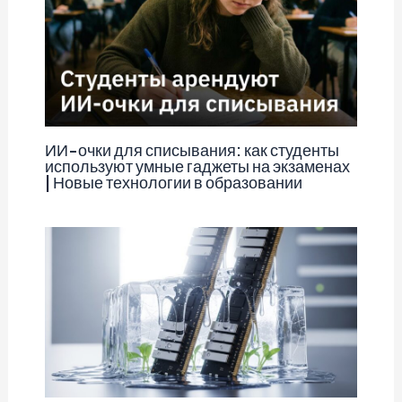
ИИ-очки для списывания: как студенты
используют умные гаджеты на экзаменах
| Новые технологии в образовании