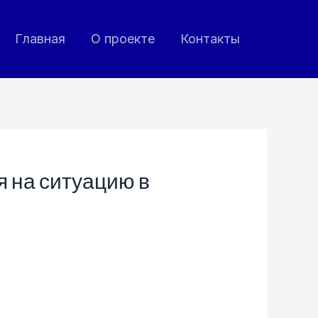
Главная
О проекте
Контакты
я на ситуацию в