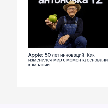
Apple: 50 лет инноваций. Как
изменился мир с момента основани
компании