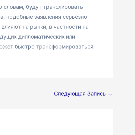
о словам, будут транслировать
а, подобные заявления серьёзно
влияют на рынки, в частности на
удущих дипломатических или
 может быстро трансформироваться
Следующая Запись
→