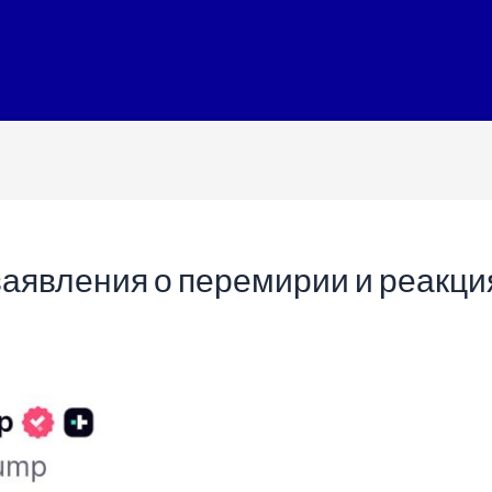
заявления о перемирии и реакци