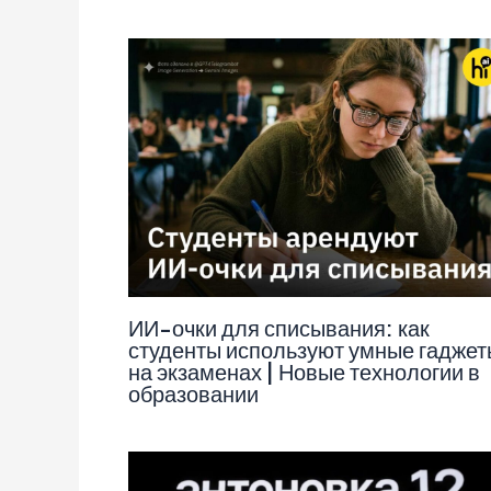
ИИ-очки для списывания: как
студенты используют умные гаджет
на экзаменах | Новые технологии в
образовании