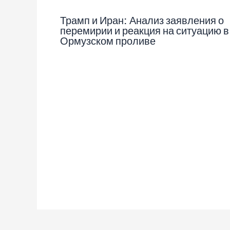
Трамп и Иран: Анализ заявления о
перемирии и реакция на ситуацию в
Ормузском проливе