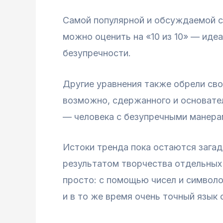
Самой популярной и обсуждаемой с
можно оценить на «10 из 10» — иде
безупречности.
Другие уравнения также обрели сво
возможно, сдержанного и основате
— человека с безупречными манера
Истоки тренда пока остаются загадк
результатом творчества отдельных
просто: с помощью чисел и символо
и в то же время очень точный язык 