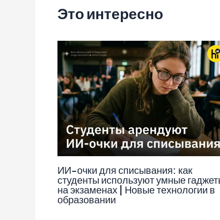
Это интересно
ИИ-очки для списывания: как
студенты используют умные гаджет
на экзаменах | Новые технологии в
образовании