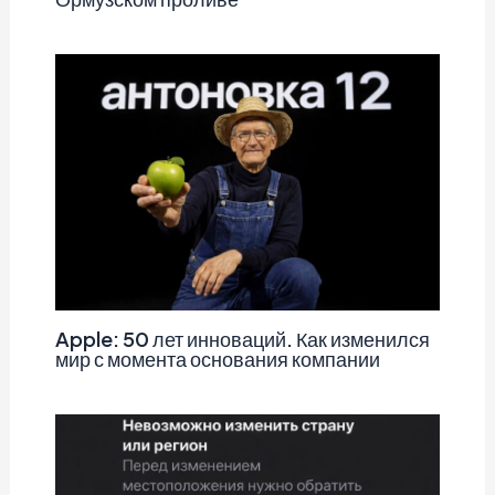
Apple: 50 лет инноваций. Как изменился
мир с момента основания компании