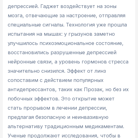
депрессией. Гаджет воздействует на зоны
мозга, отвечающие за настроение, отправляя
специальные сигналы. Технология уже прошла
испытания на мышах: у грызунов заметно
улучшилось психоэмоциональное состояние,
восстановились разрушенные депрессией
нейронные связи, а уровень гормонов стресса
значительно снизился. Эффект от линз
сопоставим с действием популярных
антидепрессантов, таких как Прозак, но без их
побочных эффектов. Это открытие может
стать прорывом в лечении депрессии,
предлагая безопасную и неинвазивную
альтернативу традиционным медикаментам.
Ученые продолжают исследования, чтобы в