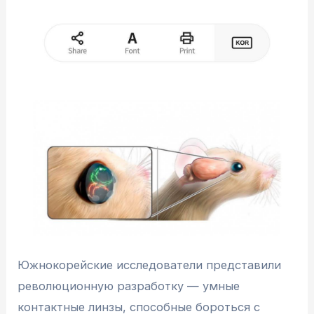
Южнокорейские исследователи представили
революционную разработку — умные
контактные линзы, способные бороться с