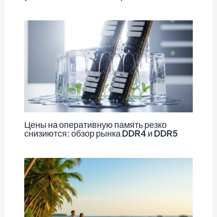
Цены на оперативную память резко
снизиются: обзор рынка DDR4 и DDR5