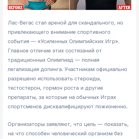
Лас-Вегас стал ареной для скандального, но
привлекающего внимание спортивного
события — «Усиленных Олимпийских Игр».
Главное отличие этих состязаний от
традиционных Олимпиад — полная
легализация допинга. Участникам официально
разрешено использовать стероиды,
тестостерон, гормон роста и другие
препараты, за которые на обычных Играх
спортсменов дисквалифицируют пожизненно.
Организаторы заявляют, что цель — показать,
на что способен человеческий организм без