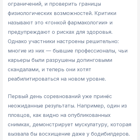
ограничений, и проверить границы
физиологических возможностей. Критики
называют это «гонкой фармакологии» и
предупреждают о рисках для здоровья.
Однако участники настроены решительно:
многие из них — бывшие профессионалы, чьи
карьеры были разрушены допинговыми
скандалами, и теперь они хотят
реабилитироваться на новом уровне.
Первый день соревнований уже принёс
неожиданные результаты. Например, один из
пловцов, как видно на опубликованных
снимках, демонстрирует мускулатуру, которая
вызвала бы восхищение даже у бодибилдеров.