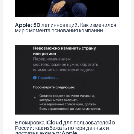
Apple: 50 лет инноваций. Как изменился
мир с момента основания компании
Блокировка iCloud для пользователей в
России: как избежать потери данных и
доступа к аккаунту Apple