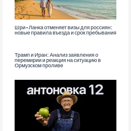
Шри-Ланка отменяет визы для россиян:
новые правила въезда и срок пребывания
Трамп и Иран: Анализ заявления о
перемирии и реакция на ситуацию в
Ормузском проливе