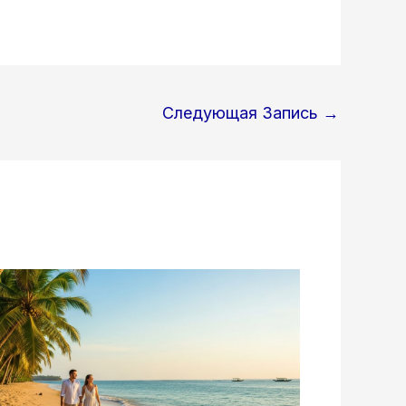
Следующая Запись
→