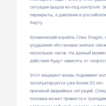
ситуация вышла из-под контроля. 
перекрыты, а давление в российско
борту.
Космический корабль Crew Dragon, 
ухудшения обстановки экипаж смож
нескольких часов. На данный момен
действия будут зависеть от скорос
Этот инцидент вновь поднимает во
эксплуатируется уже более 20 лет.
причиной аварийных ситуаций. Спец
поломка может привести к трагедии