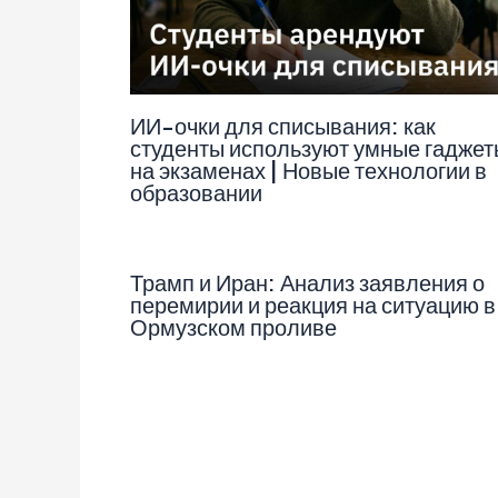
ИИ-очки для списывания: как
студенты используют умные гаджет
на экзаменах | Новые технологии в
образовании
Трамп и Иран: Анализ заявления о
перемирии и реакция на ситуацию в
Ормузском проливе