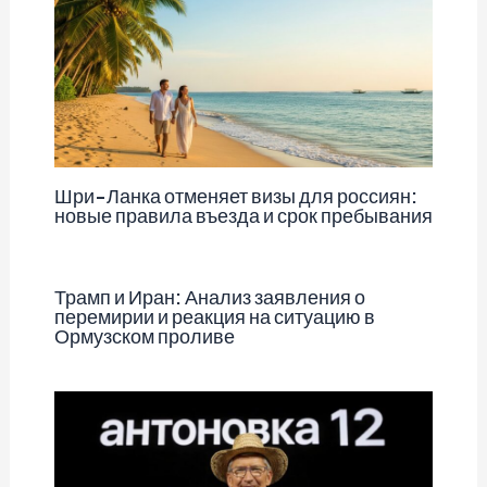
Шри-Ланка отменяет визы для россиян:
новые правила въезда и срок пребывания
Трамп и Иран: Анализ заявления о
перемирии и реакция на ситуацию в
Ормузском проливе