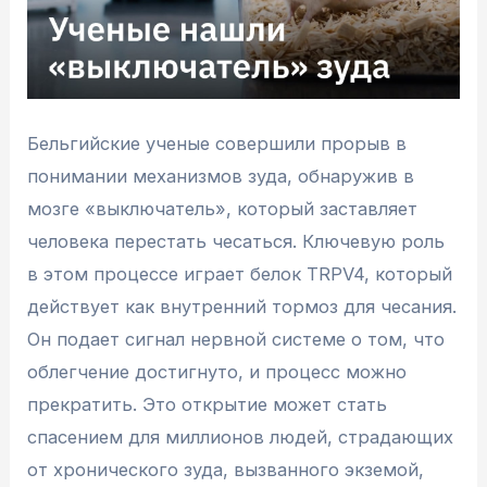
Бельгийские ученые совершили прорыв в
понимании механизмов зуда, обнаружив в
мозге «выключатель», который заставляет
человека перестать чесаться. Ключевую роль
в этом процессе играет белок TRPV4, который
действует как внутренний тормоз для чесания.
Он подает сигнал нервной системе о том, что
облегчение достигнуто, и процесс можно
прекратить. Это открытие может стать
спасением для миллионов людей, страдающих
от хронического зуда, вызванного экземой,