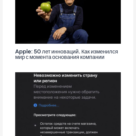
Apple: 50 лет инноваций. Как изменился
мир с момента основания компании