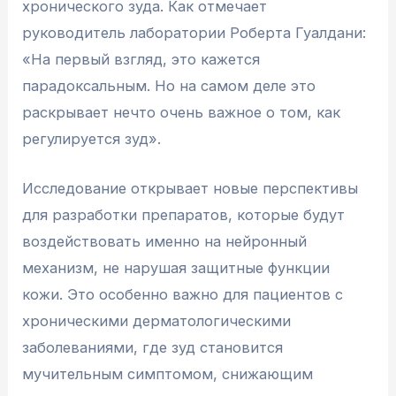
хронического зуда. Как отмечает
руководитель лаборатории Роберта Гуалдани:
«На первый взгляд, это кажется
парадоксальным. Но на самом деле это
раскрывает нечто очень важное о том, как
регулируется зуд».
Исследование открывает новые перспективы
для разработки препаратов, которые будут
воздействовать именно на нейронный
механизм, не нарушая защитные функции
кожи. Это особенно важно для пациентов с
хроническими дерматологическими
заболеваниями, где зуд становится
мучительным симптомом, снижающим