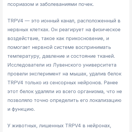
псориазом и заболеваниями почек.
TRPV4 — это ионный канал, расположенный в
нервных клетках. Он реагирует на физическое
воздействие, такое как прикосновение, и
помогает нервной системе воспринимать
температуру, давление и состояние тканей.
Исследователи из Лувенского университета
провели эксперимент на мышах, удалив белок
TRPV4 только из сенсорных нейронов. Ранее
этот белок удаляли из всего организма, что не
позволяло точно определить его локализацию
и функцию.
У животных, лишенных TRPV4 в нейронах,