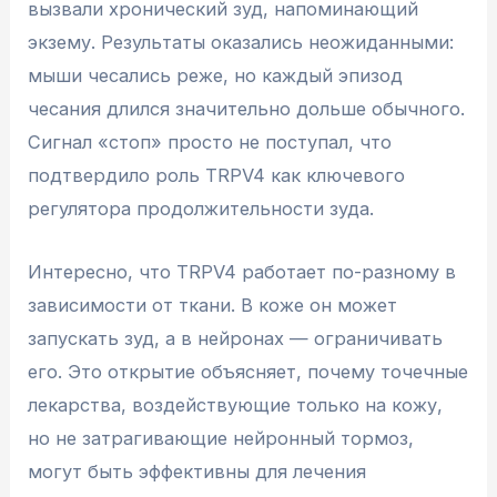
вызвали хронический зуд, напоминающий
экзему. Результаты оказались неожиданными:
мыши чесались реже, но каждый эпизод
чесания длился значительно дольше обычного.
Сигнал «стоп» просто не поступал, что
подтвердило роль TRPV4 как ключевого
регулятора продолжительности зуда.
Интересно, что TRPV4 работает по-разному в
зависимости от ткани. В коже он может
запускать зуд, а в нейронах — ограничивать
его. Это открытие объясняет, почему точечные
лекарства, воздействующие только на кожу,
но не затрагивающие нейронный тормоз,
могут быть эффективны для лечения