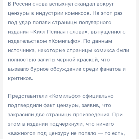
В России снова вспыхнул скандал вокруг
цензуры в индустрии комиксов. На этот раз
под удар попали страницы популярного
издания «Килл Псиная голова», выпущенного
издательством «Комильфо». По данным
источника, некоторые страницы комикса были
полностью залиты черной краской, что
вызвало бурное обсуждение среди фанатов и
критиков.
Представители «Комильфо» официально
подтвердили факт цензуры, заявив, что
закрасили две страницы произведения. При
этом в издании подчеркнули, что ничего
«важного» под цензуру не попало — то есть,