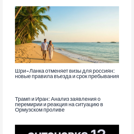
Шри-Ланка отменяет визы для россиян:
новые правила въезда и срок пребывания
Трамп и Иран: Анализ заявления о
перемирии и реакция на ситуацию в
Ормузском проливе