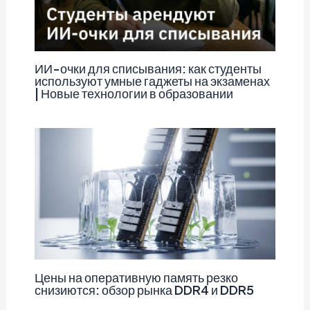
ИИ-очки для списывания: как студенты
используют умные гаджеты на экзаменах
| Новые технологии в образовании
Цены на оперативную память резко
снизиются: обзор рынка DDR4 и DDR5