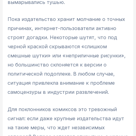
вымарывались тушью.
Пока издательство хранит молчание о точных
причинах, интернет-пользователи активно
строят догадки. Некоторые шутят, что под
черной краской скрываются «слишком
смешные шутки» или «неприличные рисунки»,
но большинство склоняется к версии о
политической подоплеке. В любом случае,
ситуация привлекла внимание к проблеме
самоцензуры в индустрии развлечений.
Для поклонников комиксов это тревожный
сигнал: если даже крупные издательства идут
на такие меры, что ждет независимых