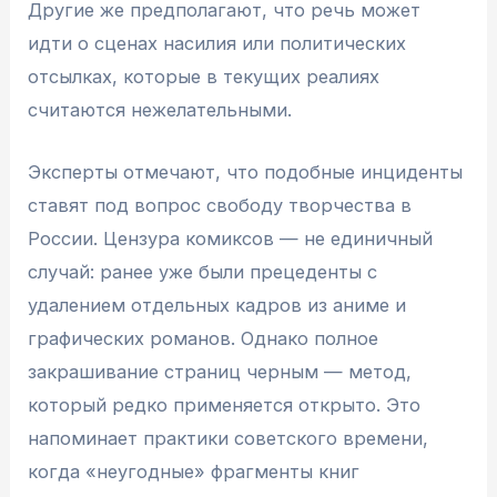
Другие же предполагают, что речь может
идти о сценах насилия или политических
отсылках, которые в текущих реалиях
считаются нежелательными.
Эксперты отмечают, что подобные инциденты
ставят под вопрос свободу творчества в
России. Цензура комиксов — не единичный
случай: ранее уже были прецеденты с
удалением отдельных кадров из аниме и
графических романов. Однако полное
закрашивание страниц черным — метод,
который редко применяется открыто. Это
напоминает практики советского времени,
когда «неугодные» фрагменты книг