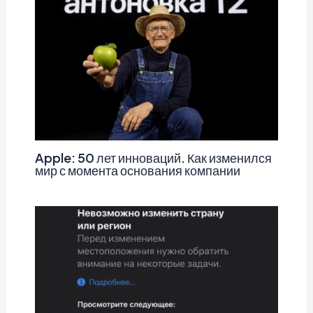
Apple: 50 лет инноваций. Как изменился
мир с момента основания компании