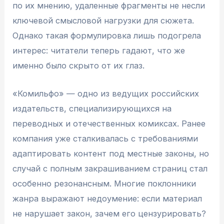
по их мнению, удаленные фрагменты не несли
ключевой смысловой нагрузки для сюжета.
Однако такая формулировка лишь подогрела
интерес: читатели теперь гадают, что же
именно было скрыто от их глаз.
«Комильфо» — одно из ведущих российских
издательств, специализирующихся на
переводных и отечественных комиксах. Ранее
компания уже сталкивалась с требованиями
адаптировать контент под местные законы, но
случай с полным закрашиванием страниц стал
особенно резонансным. Многие поклонники
жанра выражают недоумение: если материал
не нарушает закон, зачем его цензурировать?