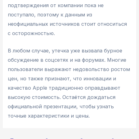
подтверждения от компании пока не
поступало, поэтому к данным из
неофициальных источников стоит относиться
с осторожностью.
В любом случае, утечка уже вызвала бурное
обсуждение в соцсетях и на форумах. Многие
пользователи выражают недовольство ростом
цен, но также признают, что инновации и
качество Apple традиционно оправдывают
высокую стоимость. Остаётся дождаться
официальной презентации, чтобы узнать
точные характеристики и цены.