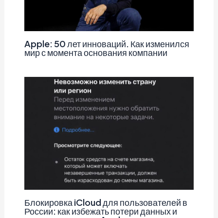
Apple: 50 лет инноваций. Как изменился
мир с момента основания компании
Блокировка iCloud для пользователей в
России: как избежать потери данных и