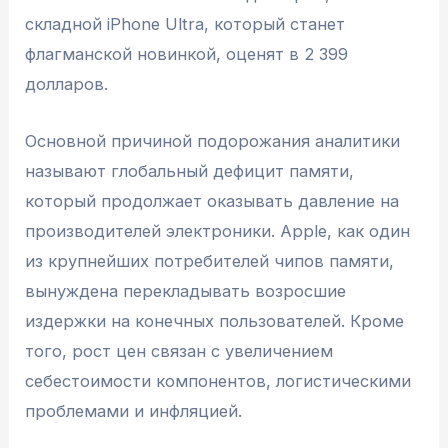
складной iPhone Ultra, который станет
флагманской новинкой, оценят в 2 399
долларов.
Основной причиной подорожания аналитики
называют глобальный дефицит памяти,
который продолжает оказывать давление на
производителей электроники. Apple, как один
из крупнейших потребителей чипов памяти,
вынуждена перекладывать возросшие
издержки на конечных пользователей. Кроме
того, рост цен связан с увеличением
себестоимости компонентов, логистическими
проблемами и инфляцией.