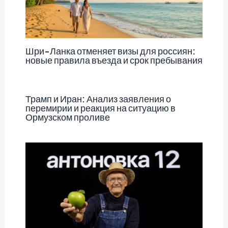
Шри-Ланка отменяет визы для россиян:
новые правила въезда и срок пребывания
Трамп и Иран: Анализ заявления о
перемирии и реакция на ситуацию в
Ормузском проливе