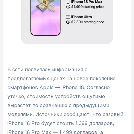
В сети появилась информация о
предполагаемых ценах на новое поколение
смартфонов Apple — iPhone 18. Согласно
утечке, стоимость устройств ощутимо
вырастет по сравнению с предыдущими
моделями. Источники сообщают, что базовый
iPhone 18 Pro будет стоить 1 399 долларов,
iPhone 18 Pro Max — 1 499 долларов, а