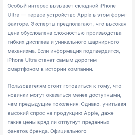
Особый интерес вызывает складной iPhone
Ultra — первое устройство Apple в этом форм-
факторе. Эксперты предполагают, что высокая
цена обусловлена сложностью производства
гибких дисплеев и уникального шарнирного
механизма. Если информация подтвердится,
iPhone Ultra станет самым дорогим
смартфоном в истории компании.
Пользователям стоит готовиться к тому, что
новинки могут оказаться менее доступными,
чем предыдущие поколения. Однако, учитывая
высокий спрос на продукцию Apple, даже
такие цены вряд ли отпугнут преданных
фанатов бренда. Официального