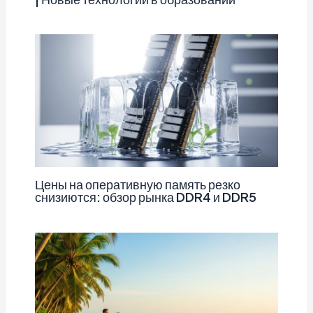
Цены на оперативную память резко
снизиются: обзор рынка DDR4 и DDR5