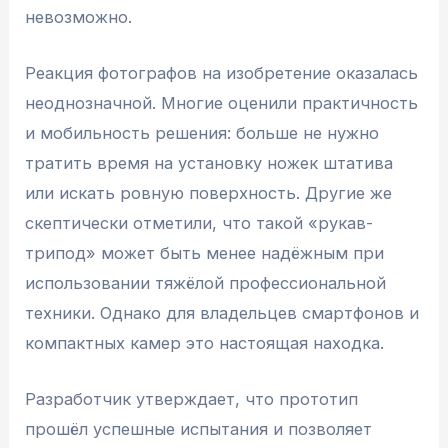
невозможно.
Реакция фотографов на изобретение оказалась
неоднозначной. Многие оценили практичность
и мобильность решения: больше не нужно
тратить время на установку ножек штатива
или искать ровную поверхность. Другие же
скептически отметили, что такой «рукав-
трипод» может быть менее надёжным при
использовании тяжёлой профессиональной
техники. Однако для владельцев смартфонов и
компактных камер это настоящая находка.
Разработчик утверждает, что прототип
прошёл успешные испытания и позволяет