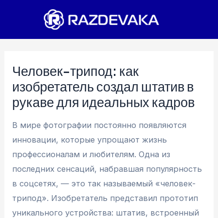
Перейти
к
содержимому
Человек-трипод: как
изобретатель создал штатив в
рукаве для идеальных кадров
В мире фотографии постоянно появляются
инновации, которые упрощают жизнь
профессионалам и любителям. Одна из
последних сенсаций, набравшая популярность
в соцсетях, — это так называемый «человек-
трипод». Изобретатель представил прототип
уникального устройства: штатив, встроенный