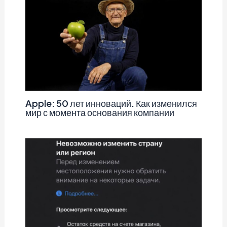
Apple: 50 лет инноваций. Как изменился
мир с момента основания компании