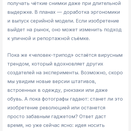
получать чёткие снимки даже при длительной
выдержке. В планах — доработка эргономики
и выпуск серийной модели. Если изобретение
выйдет на рынок, оно может изменить подход
к уличной и репортажной съёмке.
Пока же «человек-трипод» остаётся вирусным
трендом, который вдохновляет других
создателей на эксперименты. Возможно, скоро
мы увидим новые версии штативов,
встроенных в одежду, рюкзаки или даже
обувь. А пока фотографы гадают: станет ли это
изобретение революцией или останется
просто забавным гаджетом? Ответ даст
время, но уже сейчас ясно: идея носить