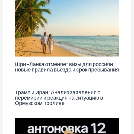
Шри-Ланка отменяет визы для россиян:
новые правила въезда и срок пребывания
Трамп и Иран: Анализ заявления о
перемирии и реакция на ситуацию в
Ормузском проливе