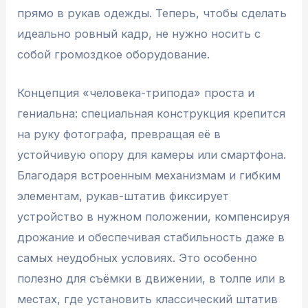
прямо в рукав одежды. Теперь, чтобы сделать
идеально ровный кадр, не нужно носить с
собой громоздкое оборудование.
Концепция «человека-трипода» проста и
гениальна: специальная конструкция крепится
на руку фотографа, превращая её в
устойчивую опору для камеры или смартфона.
Благодаря встроенным механизмам и гибким
элементам, рукав-штатив фиксирует
устройство в нужном положении, компенсируя
дрожание и обеспечивая стабильность даже в
самых неудобных условиях. Это особенно
полезно для съёмки в движении, в толпе или в
местах, где установить классический штатив