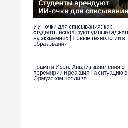
ИИ-очки для списывания: как
студенты используют умные гаджет
на экзаменах | Новые технологии в
образовании
Трамп и Иран: Анализ заявления о
перемирии и реакция на ситуацию в
Ормузском проливе