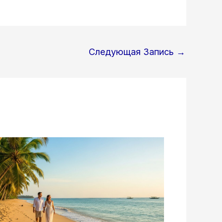
Следующая Запись
→