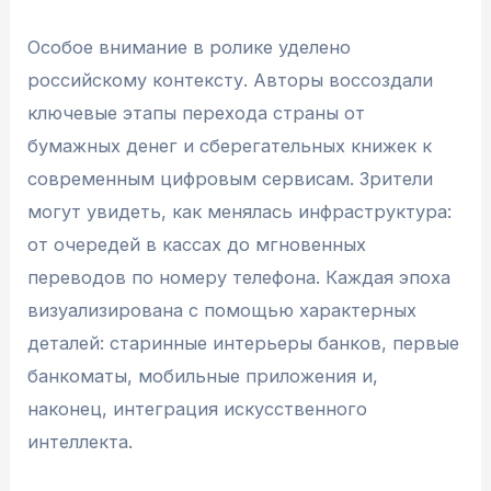
Особое внимание в ролике уделено
российскому контексту. Авторы воссоздали
ключевые этапы перехода страны от
бумажных денег и сберегательных книжек к
современным цифровым сервисам. Зрители
могут увидеть, как менялась инфраструктура:
от очередей в кассах до мгновенных
переводов по номеру телефона. Каждая эпоха
визуализирована с помощью характерных
деталей: старинные интерьеры банков, первые
банкоматы, мобильные приложения и,
наконец, интеграция искусственного
интеллекта.