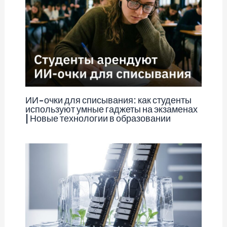
ИИ-очки для списывания: как студенты
используют умные гаджеты на экзаменах
| Новые технологии в образовании