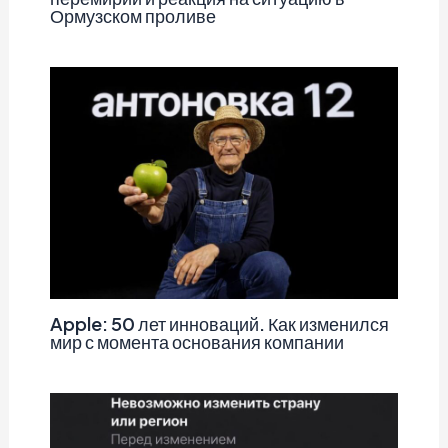
Ормузском проливе
Apple: 50 лет инноваций. Как изменился
мир с момента основания компании