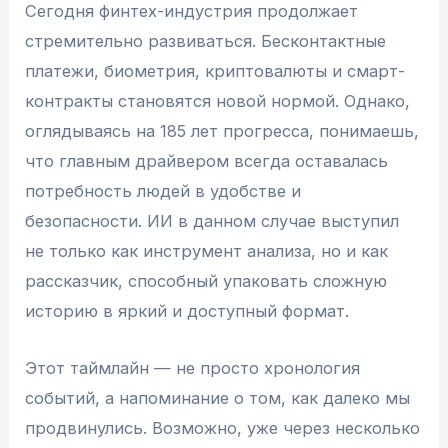
Сегодня финтех-индустрия продолжает
стремительно развиваться. Бесконтактные
платежи, биометрия, криптовалюты и смарт-
контракты становятся новой нормой. Однако,
оглядываясь на 185 лет прогресса, понимаешь,
что главным драйвером всегда оставалась
потребность людей в удобстве и
безопасности. ИИ в данном случае выступил
не только как инструмент анализа, но и как
рассказчик, способный упаковать сложную
историю в яркий и доступный формат.
Этот таймлайн — не просто хронология
событий, а напоминание о том, как далеко мы
продвинулись. Возможно, уже через несколько