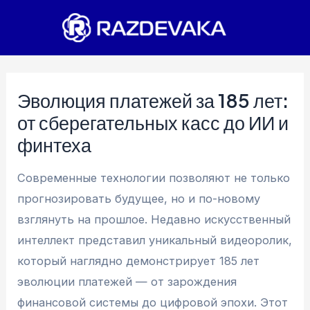
Перейти
к
содержимому
Эволюция платежей за 185 лет:
от сберегательных касс до ИИ и
финтеха
Современные технологии позволяют не только
прогнозировать будущее, но и по-новому
взглянуть на прошлое. Недавно искусственный
интеллект представил уникальный видеоролик,
который наглядно демонстрирует 185 лет
эволюции платежей — от зарождения
финансовой системы до цифровой эпохи. Этот