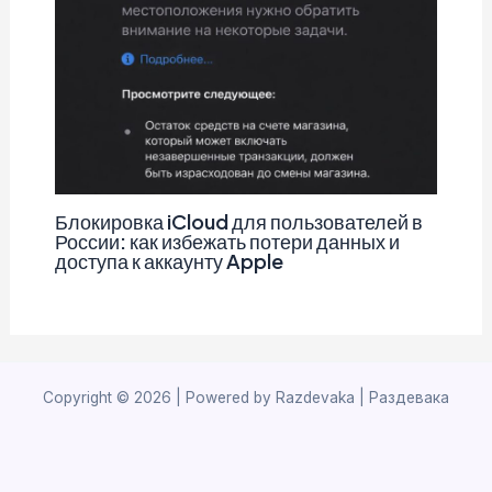
Блокировка iCloud для пользователей в
России: как избежать потери данных и
доступа к аккаунту Apple
Copyright © 2026 | Powered by Razdevaka | Раздевака