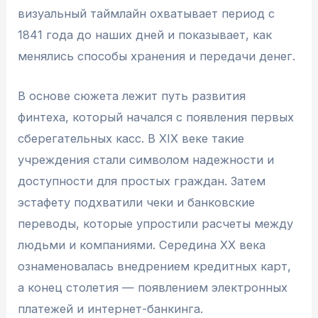
визуальный таймлайн охватывает период с
1841 года до наших дней и показывает, как
менялись способы хранения и передачи денег.
В основе сюжета лежит путь развития
финтеха, который начался с появления первых
сберегательных касс. В XIX веке такие
учреждения стали символом надежности и
доступности для простых граждан. Затем
эстафету подхватили чеки и банковские
переводы, которые упростили расчеты между
людьми и компаниями. Середина XX века
ознаменовалась внедрением кредитных карт,
а конец столетия — появлением электронных
платежей и интернет-банкинга.