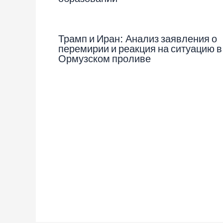
Трамп и Иран: Анализ заявления о
перемирии и реакция на ситуацию в
Ормузском проливе