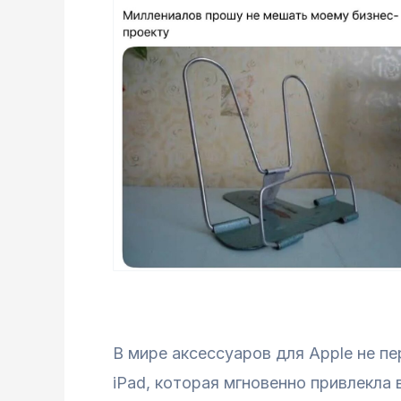
В мире аксессуаров для Apple не п
iPad, которая мгновенно привлекла