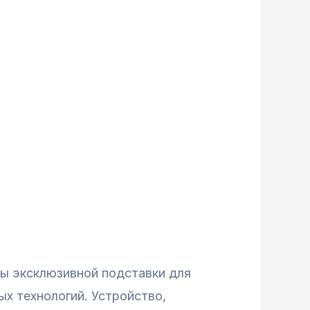
ры эксклюзивной подставки для
ых технологий. Устройство,