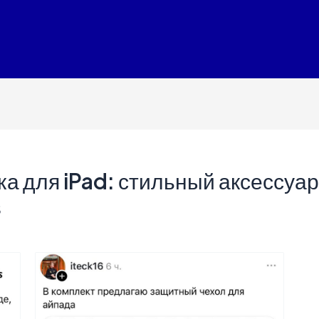
а для iPad: стильный аксессуар
в