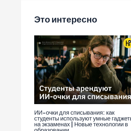
записям
Это интересно
ИИ-очки для списывания: как
студенты используют умные гаджет
на экзаменах | Новые технологии в
образовании