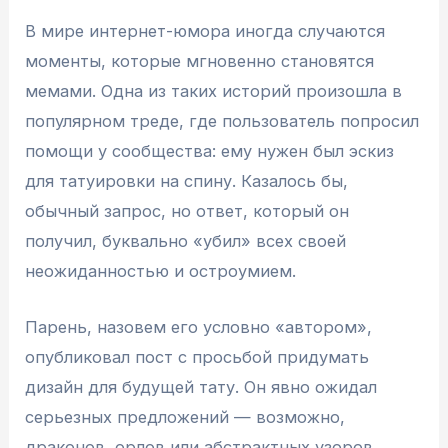
В мире интернет-юмора иногда случаются
моменты, которые мгновенно становятся
мемами. Одна из таких историй произошла в
популярном треде, где пользователь попросил
помощи у сообщества: ему нужен был эскиз
для татуировки на спину. Казалось бы,
обычный запрос, но ответ, который он
получил, буквально «убил» всех своей
неожиданностью и остроумием.
Парень, назовем его условно «автором»,
опубликовал пост с просьбой придумать
дизайн для будущей тату. Он явно ожидал
серьезных предложений — возможно,
драконов, орлов или абстрактных узоров.