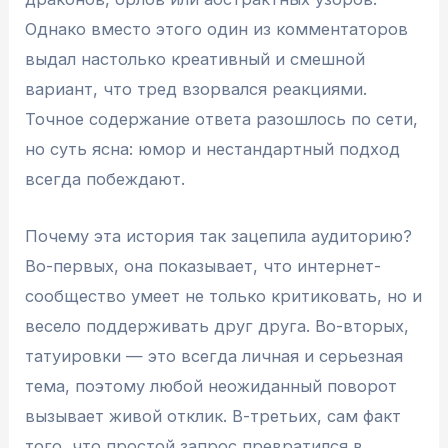
Однако вместо этого один из комментаторов
выдал настолько креативный и смешной
вариант, что тред взорвался реакциями.
Точное содержание ответа разошлось по сети,
но суть ясна: юмор и нестандартный подход
всегда побеждают.
Почему эта история так зацепила аудиторию?
Во-первых, она показывает, что интернет-
сообщество умеет не только критиковать, но и
весело поддерживать друг друга. Во-вторых,
татуировки — это всегда личная и серьезная
тема, поэтому любой неожиданный поворот
вызывает живой отклик. В-третьих, сам факт
того, что простой запрос превратился в