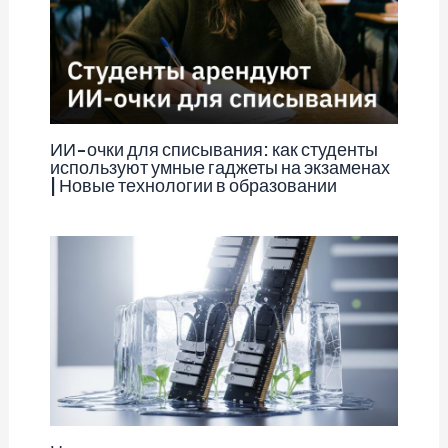
ИИ-очки для списывания: как студенты
используют умные гаджеты на экзаменах
| Новые технологии в образовании