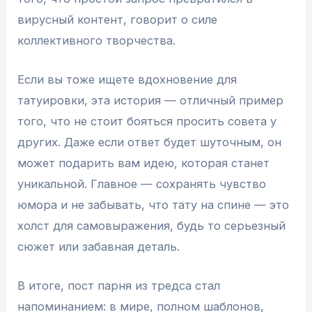
вирусный контент, говорит о силе
коллективного творчества.
Если вы тоже ищете вдохновение для
татуировки, эта история — отличный пример
того, что не стоит бояться просить совета у
других. Даже если ответ будет шуточным, он
может подарить вам идею, которая станет
уникальной. Главное — сохранять чувство
юмора и не забывать, что тату на спине — это
холст для самовыражения, будь то серьезный
сюжет или забавная деталь.
В итоге, пост парня из тредса стал
напоминанием: в мире, полном шаблонов,