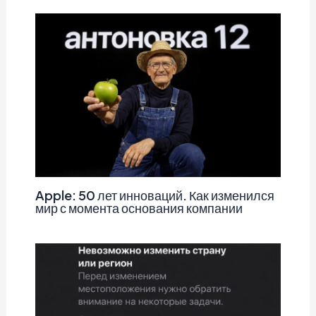
Apple: 50 лет инноваций. Как изменился
мир с момента основания компании