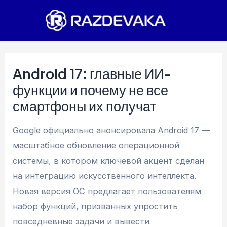
Перейти
к
содержимому
Android 17: главные ИИ-
функции и почему не все
смартфоны их получат
Google официально анонсировала Android 17 —
масштабное обновление операционной
системы, в котором ключевой акцент сделан
на интеграцию искусственного интеллекта.
Новая версия ОС предлагает пользователям
набор функций, призванных упростить
повседневные задачи и вывести