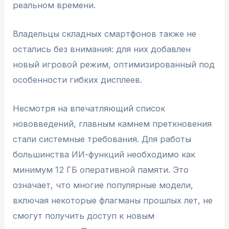
реальном времени.
Владельцы складных смартфонов также не
остались без внимания: для них добавлен
новый игровой режим, оптимизированный под
особенности гибких дисплеев.
Несмотря на впечатляющий список
нововведений, главным камнем преткновения
стали системные требования. Для работы
большинства ИИ-функций необходимо как
минимум 12 ГБ оперативной памяти. Это
означает, что многие популярные модели,
включая некоторые флагманы прошлых лет, не
смогут получить доступ к новым