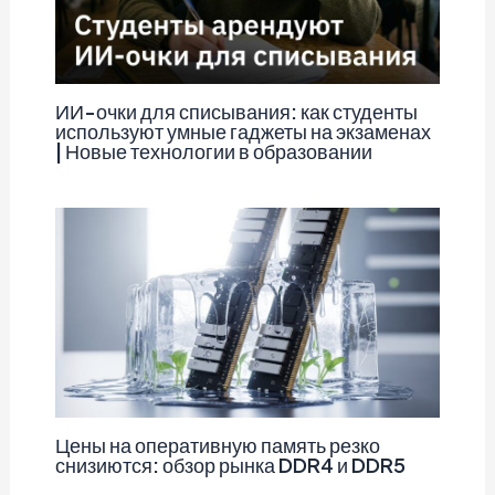
ИИ-очки для списывания: как студенты
используют умные гаджеты на экзаменах
| Новые технологии в образовании
Цены на оперативную память резко
снизиются: обзор рынка DDR4 и DDR5