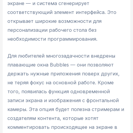
экране — и система сгенерирует
соответствующий элемент интерфейса. Это
открывает широкие возможности для
персонализации рабочего стола без
необходимости программирования.
Для любителей многозадачности внедрены
плавающие окна Bubbles — они позволяют
держать нужные приложения поверх других,
не теряя фокус на основной работе. Кроме
того, появилась функция одновременной
записи экрана и изображения с фронтальной
камеры. Эта опция будет полезна стримерам и
создателям контента, которые хотят
комментировать происходящее на экране в