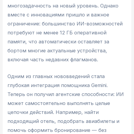
многозадачность на новый уровень. Однако
вместе с инновациями пришло и важное
ограничение: большинство ИИ-возможностей
потребуют не менее 12 ГБ оперативной
памяти, что автоматически оставляет за
бортом многие актуальные устройства,
включая часть недавних флагманов.
Одним из главных нововведений стала
глубокая интеграция помощника Gemini.
Теперь он получил агентские способности: ИИ
может самостоятельно выполнять целые
цепочки действий. Например, найти
подходящий отель, подобрать авиабилеты и
помочь оформить бронирование — без