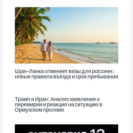
Шри-Ланка отменяет визы для россиян:
новые правила въезда и срок пребывания
Трамп и Иран: Анализ заявления о
перемирии и реакция на ситуацию в
Ормузском проливе