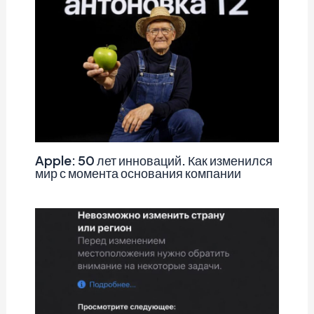
Apple: 50 лет инноваций. Как изменился
мир с момента основания компании