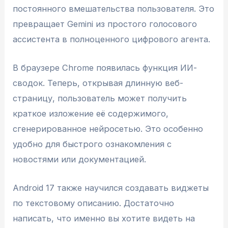
постоянного вмешательства пользователя. Это
превращает Gemini из простого голосового
ассистента в полноценного цифрового агента.
В браузере Chrome появилась функция ИИ-
сводок. Теперь, открывая длинную веб-
страницу, пользователь может получить
краткое изложение её содержимого,
сгенерированное нейросетью. Это особенно
удобно для быстрого ознакомления с
новостями или документацией.
Android 17 также научился создавать виджеты
по текстовому описанию. Достаточно
написать, что именно вы хотите видеть на