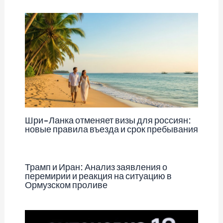
Шри-Ланка отменяет визы для россиян:
новые правила въезда и срок пребывания
Трамп и Иран: Анализ заявления о
перемирии и реакция на ситуацию в
Ормузском проливе