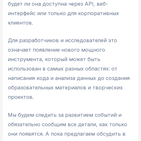
будет ли она доступна через API, веб-
интерфейс или только для корпоративных
клиентов.
Для разработчиков и исследователей это
означает появление нового мощного
инструмента, который может быть
использован в самых разных областях: от
написания кода и анализа данных до создания
образовательных материалов и творческих
проектов.
Мы будем следить за развитием событий и
обязательно сообщим все детали, как только
они появятся. А пока предлагаем обсудить в