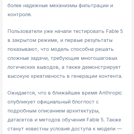
более надежные механизмы фильтрации и
контроля.
Пользователи уже начали тестировать Fable 5
в закрытом режиме, и первые результаты
показывают, что модель способна решать
сложные задачи, требующие многошаговых
логических выводов, а также демонстрирует
высокую креативность в генерации контента.
Ожидается, что в ближайшее время Anthropic
опубликует официальный блогпост с
подробным описанием архитектуры,
датасетов и методов обучения Fable 5. Также
станут известны условия доступа к модели —