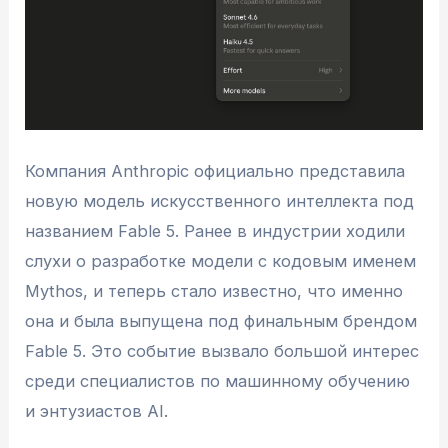
Компания Anthropic официально представила
новую модель искусственного интеллекта под
названием Fable 5. Ранее в индустрии ходили
слухи о разработке модели с кодовым именем
Mythos, и теперь стало известно, что именно
она и была выпущена под финальным брендом
Fable 5. Это событие вызвало большой интерес
среди специалистов по машинному обучению
и энтузиастов AI.