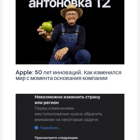
Apple: 50 лет инноваций. Как изменился
мир с момента основания компании