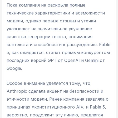
Пока компания не раскрыла полные
технические характеристики и возможности
модели, однако первые отзывы и утечки
указывают на значительное улучшение
качества генерации текста, понимания
контекста и способности к рассуждению. Fable
5, как ожидается, станет прямым конкурентом
последних версий GPT от OpenAI и Gemini от
Google.
Особое внимание уделяется тому, что
Anthropic сделала акцент на безопасности и
этичности модели. Ранее компания заявляла о
принципах «конституционного AI», и Fable 5,
вероятно, продолжит эту линию, предлагая