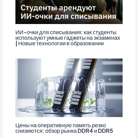
ИИ-очки для списывания: как студенты
используют умные гаджеты на экзаменах
| Новые технологии в образовании
Цены на оперативную память резко
снизиются: обзор рынка DDR4 и DDR5