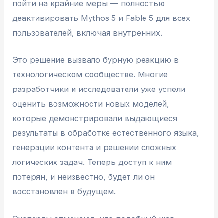
пойти на крайние меры — полностью
деактивировать Mythos 5 и Fable 5 для всех
пользователей, включая внутренних.
Это решение вызвало бурную реакцию в
технологическом сообществе. Многие
разработчики и исследователи уже успели
оценить возможности новых моделей,
которые демонстрировали выдающиеся
результаты в обработке естественного языка,
генерации контента и решении сложных
логических задач. Теперь доступ к ним
потерян, и неизвестно, будет ли он
восстановлен в будущем.