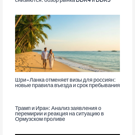
Шри-Ланка отменяет визы для россиян:
новые правила въезда и срок пребывания
Трамп и Иран: Анализ заявления о
перемирии и реакция на ситуацию в
Ормузском проливе