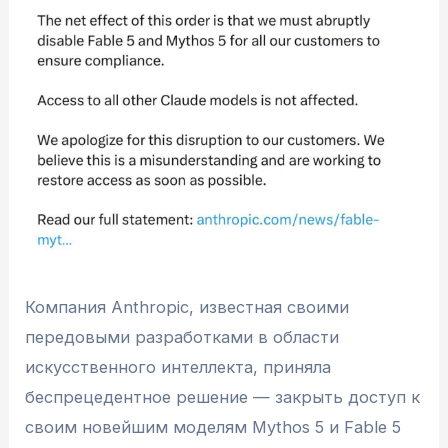
Компания Anthropic, известная своими
передовыми разработками в области
искусственного интеллекта, приняла
беспрецедентное решение — закрыть доступ к
своим новейшим моделям Mythos 5 и Fable 5