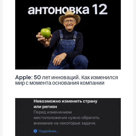
Apple: 50 лет инноваций. Как изменился
мир с момента основания компании