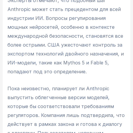
Эксперты отмечают, что подобный шаг
Anthropic может стать прецедентом для всей
индустрии ИИ. Вопросы регулирования
мощных нейросетей, особенно в контексте
международной безопасности, становятся все
более острыми. США ужесточают контроль за
экспортом технологий двойного назначения, и
ИИ-модели, такие как Mythos 5 и Fable 5,
попадают под это определение.
Пока неизвестно, планирует ли Anthropic
выпустить облегченные версии моделей,
которые бы соответствовали требованиям
регуляторов. Компания лишь подтвердила, что
действует в рамках закона и готова к диалогу
с властями. Пользователям, успевшим