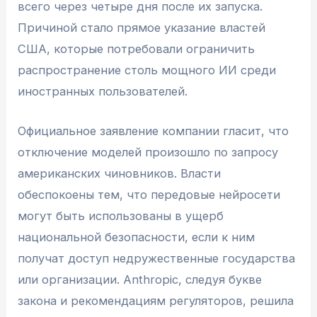
всего через четыре дня после их запуска.
Причиной стало прямое указание властей
США, которые потребовали ограничить
распространение столь мощного ИИ среди
иностранных пользователей.
Официальное заявление компании гласит, что
отключение моделей произошло по запросу
американских чиновников. Власти
обеспокоены тем, что передовые нейросети
могут быть использованы в ущерб
национальной безопасности, если к ним
получат доступ недружественные государства
или организации. Anthropic, следуя букве
закона и рекомендациям регуляторов, решила