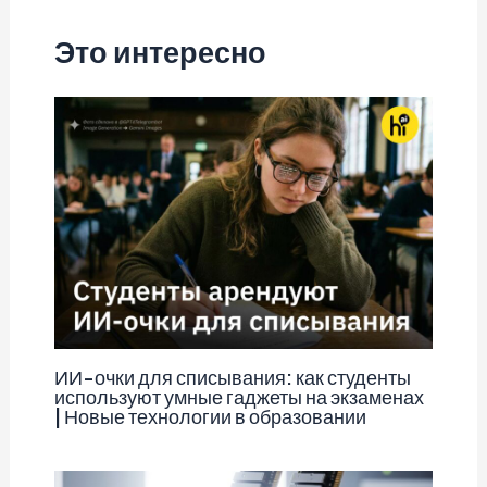
Это интересно
ИИ-очки для списывания: как студенты
используют умные гаджеты на экзаменах
| Новые технологии в образовании