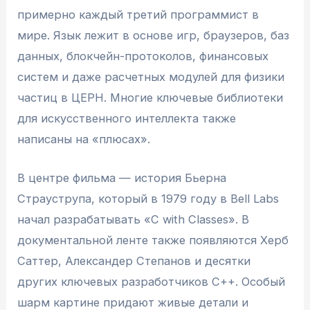
примерно каждый третий программист в
мире. Язык лежит в основе игр, браузеров, баз
данных, блокчейн-протоколов, финансовых
систем и даже расчетных модулей для физики
частиц в ЦЕРН. Многие ключевые библиотеки
для искусственного интеллекта также
написаны на «плюсах».
В центре фильма — история Бьерна
Страуструпа, который в 1979 году в Bell Labs
начал разрабатывать «C with Classes». В
документальной ленте также появляются Херб
Саттер, Александер Степанов и десятки
других ключевых разработчиков C++. Особый
шарм картине придают живые детали и