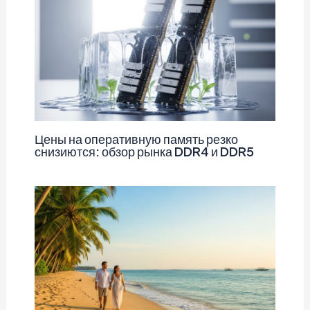
Цены на оперативную память резко
снизиются: обзор рынка DDR4 и DDR5