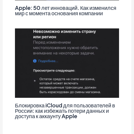
Apple: 50 лет инноваций. Как изменился
мир с момента основания компании
Блокировка iCloud для пользователей в
России: как избежать потери данных и
доступа к аккаунту Apple