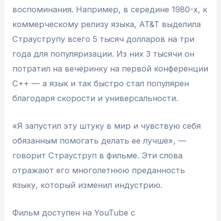
воспоминания. Например, в середине 1980-х, к
коммерческому релизу языка, AT&T выделила
Страуструпу всего 5 тысяч долларов на три
года для популяризации. Из них 3 тысячи он
потратил на вечеринку на первой конференции
C++ — а язык и так быстро стал популярен
благодаря скорости и универсальности.
«Я запустил эту штуку в мир и чувствую себя
обязанным помогать делать ее лучше», —
говорит Страуструп в фильме. Эти слова
отражают его многолетнюю преданность
языку, который изменил индустрию.
Фильм доступен на YouTube с