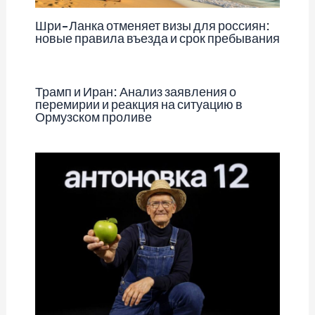
Шри-Ланка отменяет визы для россиян:
новые правила въезда и срок пребывания
Трамп и Иран: Анализ заявления о
перемирии и реакция на ситуацию в
Ормузском проливе