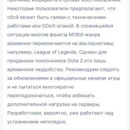
Некоторые пользователи предполагают, что
сбой может быть связан с техническими
работами или DDoS-атакой. В сложившейся
ситуации многие фанаты MOBA-жанра
временно переключаются на альтернативы,
например, League of Legends. Однако для
преданных поклонников Dota 2 это лишь
временное неудобство. Рекомендуем следить
за обновлениями в официальных каналах игры
и не пытаться многократно
переподключаться, чтобы избежать
дополнительной нагрузки на серверы.
Разработчики, вероятно, уже работают над
устранением неполадок.