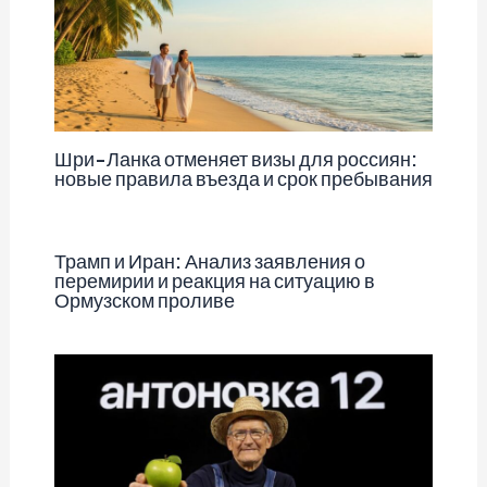
Шри-Ланка отменяет визы для россиян:
новые правила въезда и срок пребывания
Трамп и Иран: Анализ заявления о
перемирии и реакция на ситуацию в
Ормузском проливе