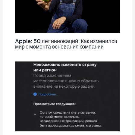
Apple: 50 лет инноваций. Как изменился
мир с момента основания компании