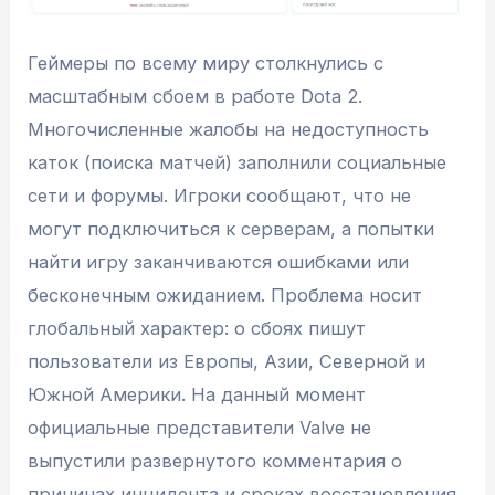
Геймеры по всему миру столкнулись с
масштабным сбоем в работе Dota 2.
Многочисленные жалобы на недоступность
каток (поиска матчей) заполнили социальные
сети и форумы. Игроки сообщают, что не
могут подключиться к серверам, а попытки
найти игру заканчиваются ошибками или
бесконечным ожиданием. Проблема носит
глобальный характер: о сбоях пишут
пользователи из Европы, Азии, Северной и
Южной Америки. На данный момент
официальные представители Valve не
выпустили развернутого комментария о
причинах инцидента и сроках восстановления.