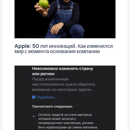
Apple: 50 лет инноваций. Как изменился
мир с момента основания компании