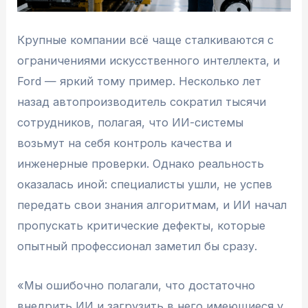
Крупные компании всё чаще сталкиваются с
ограничениями искусственного интеллекта, и
Ford — яркий тому пример. Несколько лет
назад автопроизводитель сократил тысячи
сотрудников, полагая, что ИИ-системы
возьмут на себя контроль качества и
инженерные проверки. Однако реальность
оказалась иной: специалисты ушли, не успев
передать свои знания алгоритмам, и ИИ начал
пропускать критические дефекты, которые
опытный профессионал заметил бы сразу.
«Мы ошибочно полагали, что достаточно
внедрить ИИ и загрузить в него имеющиеся у