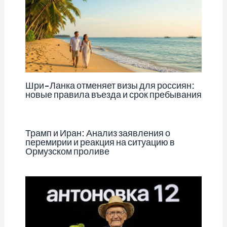
Шри-Ланка отменяет визы для россиян:
новые правила въезда и срок пребывания
Трамп и Иран: Анализ заявления о
перемирии и реакция на ситуацию в
Ормузском проливе