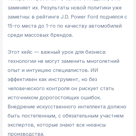
заменяет их. Результаты новой политики уже
заметны: в рейтинге J.D. Power Ford поднялся с
15-го места до 1-го по качеству автомобилей
среди массовых брендов.
Этот кейс — важный урок для бизнеса:
технологии не могут заменить многолетний
опыт и интуицию специалистов. ИИ
эффективен как инструмент, но без
человеческого контроля он рискует стать
источником дорогостоящих ошибок.
Внедрение искусственного интеллекта должно
быть постепенным, с обязательным участием
экспертов, которые знают все нюансы
производства.