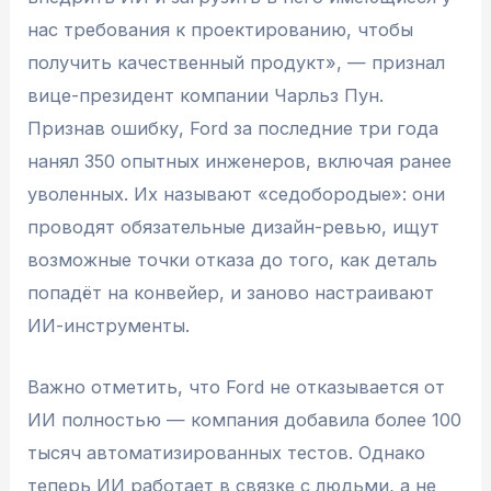
нас требования к проектированию, чтобы
получить качественный продукт», — признал
вице-президент компании Чарльз Пун.
Признав ошибку, Ford за последние три года
нанял 350 опытных инженеров, включая ранее
уволенных. Их называют «седобородые»: они
проводят обязательные дизайн-ревью, ищут
возможные точки отказа до того, как деталь
попадёт на конвейер, и заново настраивают
ИИ-инструменты.
Важно отметить, что Ford не отказывается от
ИИ полностью — компания добавила более 100
тысяч автоматизированных тестов. Однако
теперь ИИ работает в связке с людьми, а не