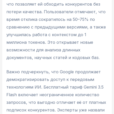
что позволяет ей обходить конкурентов без
потери качества. Пользователи отмечают, что
время отклика сократилось на 50–75% по
сравнению с предыдущими версиями, а также
улучшилась работа с контекстом до 1
миллиона токенов. Это открывает новые
возможности для анализа длинных
документов, научных статей и кодовых баз.
Важно подчеркнуть, что Google продолжает
демократизировать доступ к передовым
технологиям ИИ. Бесплатный тариф Gemini 3.5
Flash включает неограниченное количество
запросов, что выгодно отличает её от платных
подписок конкурентов. Эксперты уже назвали