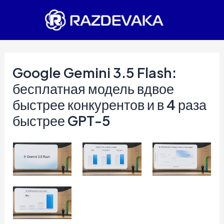
Перейти
к
содержимому
Google Gemini 3.5 Flash:
бесплатная модель вдвое
быстрее конкурентов и в 4 раза
быстрее GPT-5