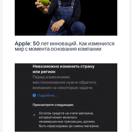
Apple: 50 лет инноваций. Как изменился
мир с момента основания компании