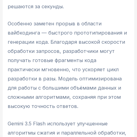
решаются за секунды.
Особенно заметен прорыв в области
вайбкодинга — быстрого прототипирования и
генерации кода. Благодаря высокой скорости
обработки запросов, разработчики могут
получать готовые фрагменты кода
практически мгновенно, что ускоряет цикл
разработки в разы. Модель оптимизирована
для работы с большими объёмами данных и
сложными алгоритмами, сохраняя при этом
высокую точность ответов.
Gemini 3.5 Flash использует улучшенные
алгоритмы сжатия и параллельной обработки,