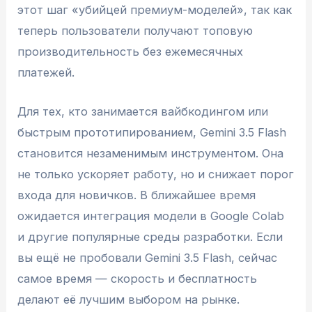
этот шаг «убийцей премиум-моделей», так как
теперь пользователи получают топовую
производительность без ежемесячных
платежей.
Для тех, кто занимается вайбкодингом или
быстрым прототипированием, Gemini 3.5 Flash
становится незаменимым инструментом. Она
не только ускоряет работу, но и снижает порог
входа для новичков. В ближайшее время
ожидается интеграция модели в Google Colab
и другие популярные среды разработки. Если
вы ещё не пробовали Gemini 3.5 Flash, сейчас
самое время — скорость и бесплатность
делают её лучшим выбором на рынке.