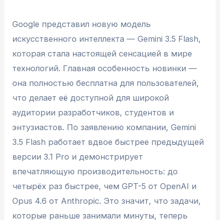
Google представил новую модель
искусственного интеллекта — Gemini 3.5 Flash,
которая стала настоящей сенсацией в мире
технологий. Главная особенность новинки —
она полностью бесплатна для пользователей,
что делает её доступной для широкой
аудитории разработчиков, студентов и
энтузиастов. По заявлению компании, Gemini
3.5 Flash работает вдвое быстрее предыдущей
версии 3.1 Pro и демонстрирует
впечатляющую производительность: до
четырёх раз быстрее, чем GPT-5 от OpenAI и
Opus 4.6 от Anthropic. Это значит, что задачи,
которые раньше занимали минуты, теперь