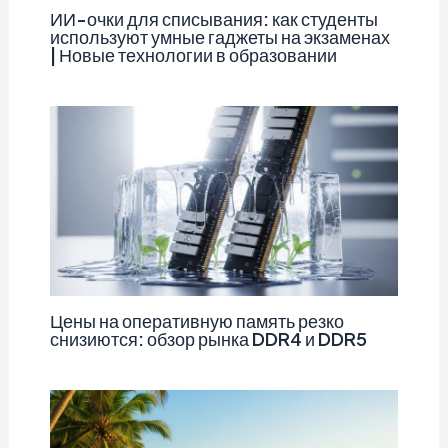
ИИ-очки для списывания: как студенты
используют умные гаджеты на экзаменах
| Новые технологии в образовании
Цены на оперативную память резко
снизиются: обзор рынка DDR4 и DDR5