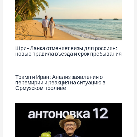
Шри-Ланка отменяет визы для россиян:
новые правила въезда и срок пребывания
Трамп и Иран: Анализ заявления о
перемирии и реакция на ситуацию в
Ормузском проливе