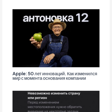
Apple: 50 лет инноваций. Как изменился
мир с момента основания компании