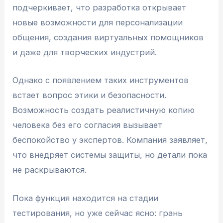
подчеркивает, что разработка открывает
новые возможности для персонализации
общения, создания виртуальных помощников
и даже для творческих индустрий.
Однако с появлением таких инструментов
встает вопрос этики и безопасности.
Возможность создать реалистичную копию
человека без его согласия вызывает
беспокойство у экспертов. Компания заявляет,
что внедряет системы защиты, но детали пока
не раскрываются.
Пока функция находится на стадии
тестирования, но уже сейчас ясно: грань