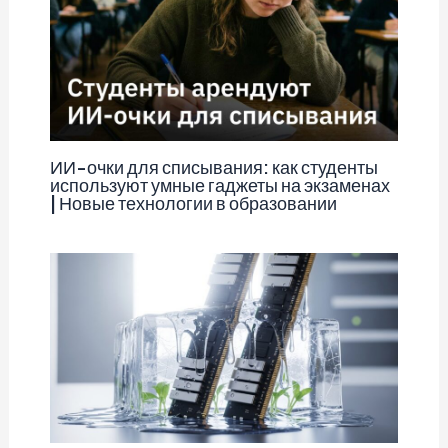
ИИ-очки для списывания: как студенты
используют умные гаджеты на экзаменах
| Новые технологии в образовании