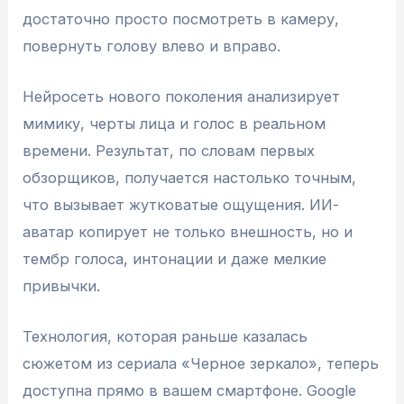
достаточно просто посмотреть в камеру,
повернуть голову влево и вправо.
Нейросеть нового поколения анализирует
мимику, черты лица и голос в реальном
времени. Результат, по словам первых
обзорщиков, получается настолько точным,
что вызывает жутковатые ощущения. ИИ-
аватар копирует не только внешность, но и
тембр голоса, интонации и даже мелкие
привычки.
Технология, которая раньше казалась
сюжетом из сериала «Черное зеркало», теперь
доступна прямо в вашем смартфоне. Google