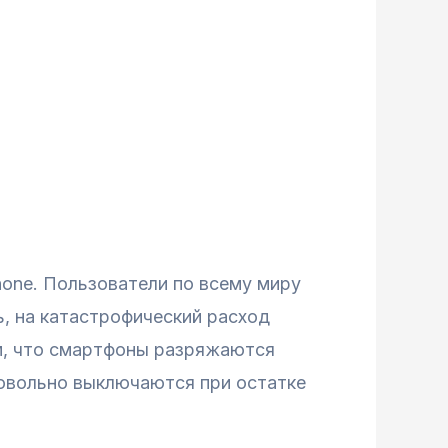
one. Пользователи по всему миру
, на катастрофический расход
ом, что смартфоны разряжаются
мовольно выключаются при остатке