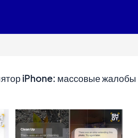
лятор iPhone: массовые жалобы 