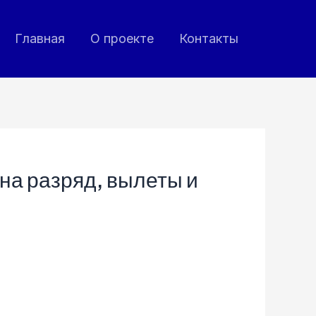
Главная
О проекте
Контакты
на разряд, вылеты и