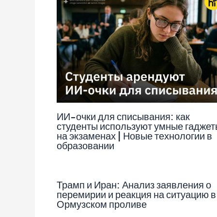
ИИ-очки для списывания: как
студенты используют умные гаджет
на экзаменах | Новые технологии в
образовании
Трамп и Иран: Анализ заявления о
перемирии и реакция на ситуацию в
Ормузском проливе