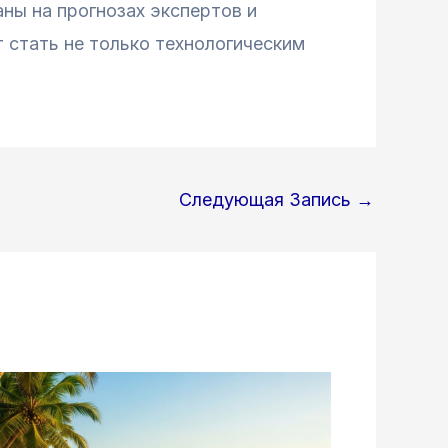
аны на прогнозах экспертов и
т стать не только технологическим
Следующая Запись
→