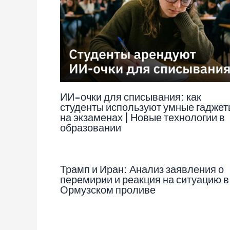
ИИ-очки для списывания: как
студенты используют умные гаджет
на экзаменах | Новые технологии в
образовании
Трамп и Иран: Анализ заявления о
перемирии и реакция на ситуацию в
Ормузском проливе