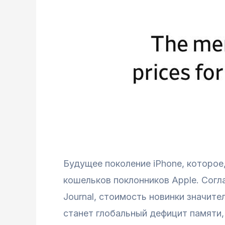
Будущее поколение iPhone, которое
кошельков поклонников Apple. Согл
Journal, стоимость новинки значит
станет глобальный дефицит памяти