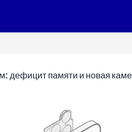
им: дефицит памяти и новая кам