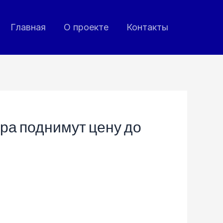
Главная
О проекте
Контакты
ера поднимут цену до