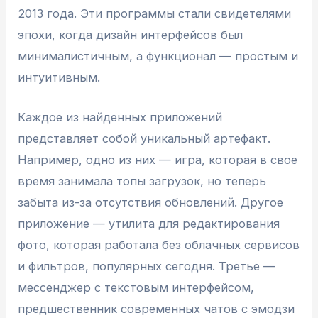
2013 года. Эти программы стали свидетелями
эпохи, когда дизайн интерфейсов был
минималистичным, а функционал — простым и
интуитивным.
Каждое из найденных приложений
представляет собой уникальный артефакт.
Например, одно из них — игра, которая в свое
время занимала топы загрузок, но теперь
забыта из-за отсутствия обновлений. Другое
приложение — утилита для редактирования
фото, которая работала без облачных сервисов
и фильтров, популярных сегодня. Третье —
мессенджер с текстовым интерфейсом,
предшественник современных чатов с эмодзи