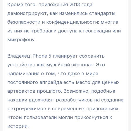
Кроме того, приложения 2013 года
демонстрируют, как изменились стандарты
безопасности и конфиденциальности: многие
из них не требовали доступа к геолокации или
микрофону.
Владелец iPhone 5 планирует сохранить
устройство как музейный экспонат. Это
напоминание о том, что даже в мире
постоянного апгрейда есть место для ценных
артефактов прошлого. Возможно, подобные
находки вдохновят разработчиков на создание
ретро-режимов в современных приложениях,
чтобы пользователи могли прикоснуться к
истории.