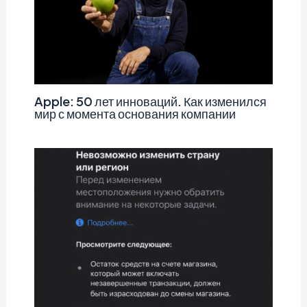
Apple: 50 лет инноваций. Как изменился
мир с момента основания компании