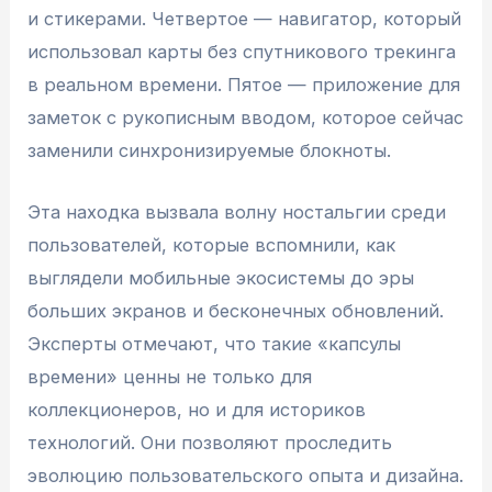
и стикерами. Четвертое — навигатор, который
использовал карты без спутникового трекинга
в реальном времени. Пятое — приложение для
заметок с рукописным вводом, которое сейчас
заменили синхронизируемые блокноты.
Эта находка вызвала волну ностальгии среди
пользователей, которые вспомнили, как
выглядели мобильные экосистемы до эры
больших экранов и бесконечных обновлений.
Эксперты отмечают, что такие «капсулы
времени» ценны не только для
коллекционеров, но и для историков
технологий. Они позволяют проследить
эволюцию пользовательского опыта и дизайна.