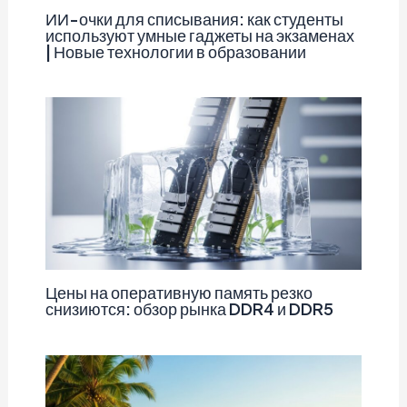
ИИ-очки для списывания: как студенты
используют умные гаджеты на экзаменах
| Новые технологии в образовании
Цены на оперативную память резко
снизиются: обзор рынка DDR4 и DDR5