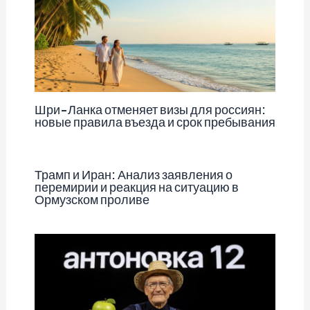
Шри-Ланка отменяет визы для россиян:
новые правила въезда и срок пребывания
Трамп и Иран: Анализ заявления о
перемирии и реакция на ситуацию в
Ормузском проливе