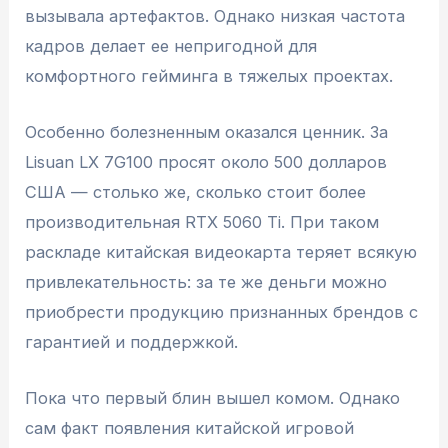
вызывала артефактов. Однако низкая частота
кадров делает ее непригодной для
комфортного гейминга в тяжелых проектах.
Особенно болезненным оказался ценник. За
Lisuan LX 7G100 просят около 500 долларов
США — столько же, сколько стоит более
производительная RTX 5060 Ti. При таком
раскладе китайская видеокарта теряет всякую
привлекательность: за те же деньги можно
приобрести продукцию признанных брендов с
гарантией и поддержкой.
Пока что первый блин вышел комом. Однако
сам факт появления китайской игровой