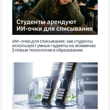
ИИ-очки для списывания: как студенты
используют умные гаджеты на экзаменах
| Новые технологии в образовании