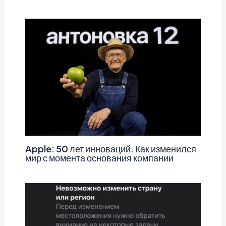
Apple: 50 лет инноваций. Как изменился
мир с момента основания компании