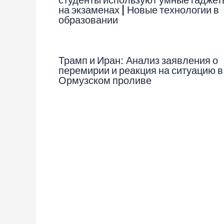
на экзаменах | Новые технологии в
образовании
Трамп и Иран: Анализ заявления о
перемирии и реакция на ситуацию в
Ормузском проливе