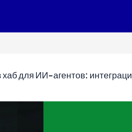
 хаб для ИИ-агентов: интеграци