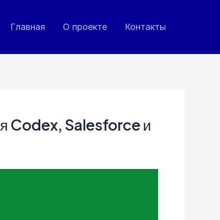
Главная
О проекте
Контакты
я Codex, Salesforce и