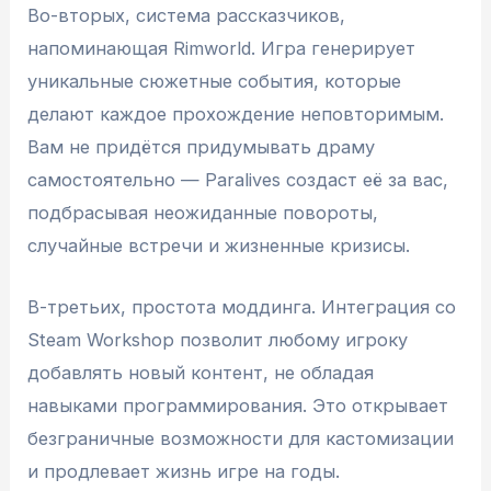
Во-вторых, система рассказчиков,
напоминающая Rimworld. Игра генерирует
уникальные сюжетные события, которые
делают каждое прохождение неповторимым.
Вам не придётся придумывать драму
самостоятельно — Paralives создаст её за вас,
подбрасывая неожиданные повороты,
случайные встречи и жизненные кризисы.
В-третьих, простота моддинга. Интеграция со
Steam Workshop позволит любому игроку
добавлять новый контент, не обладая
навыками программирования. Это открывает
безграничные возможности для кастомизации
и продлевает жизнь игре на годы.