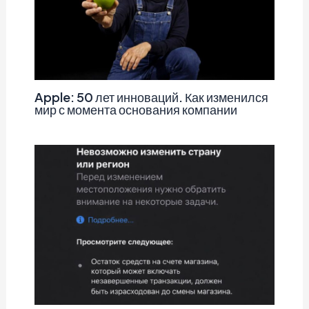
Apple: 50 лет инноваций. Как изменился
мир с момента основания компании