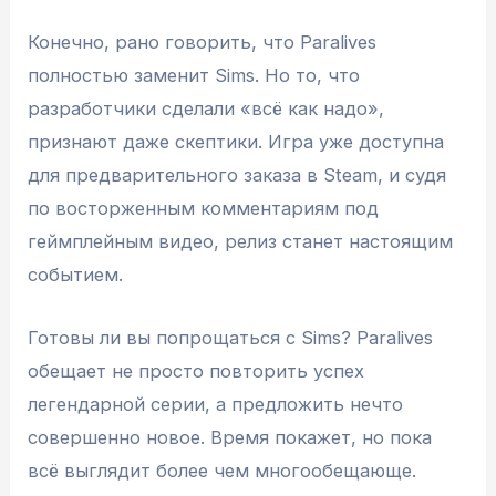
Конечно, рано говорить, что Paralives
полностью заменит Sims. Но то, что
разработчики сделали «всё как надо»,
признают даже скептики. Игра уже доступна
для предварительного заказа в Steam, и судя
по восторженным комментариям под
геймплейным видео, релиз станет настоящим
событием.
Готовы ли вы попрощаться с Sims? Paralives
обещает не просто повторить успех
легендарной серии, а предложить нечто
совершенно новое. Время покажет, но пока
всё выглядит более чем многообещающе.