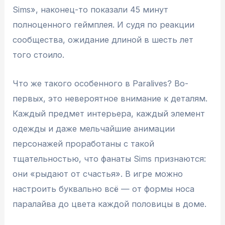
Sims», наконец-то показали 45 минут
полноценного геймплея. И судя по реакции
сообщества, ожидание длиной в шесть лет
того стоило.
Что же такого особенного в Paralives? Во-
первых, это невероятное внимание к деталям.
Каждый предмет интерьера, каждый элемент
одежды и даже мельчайшие анимации
персонажей проработаны с такой
тщательностью, что фанаты Sims признаются:
они «рыдают от счастья». В игре можно
настроить буквально всё — от формы носа
паралайва до цвета каждой половицы в доме.