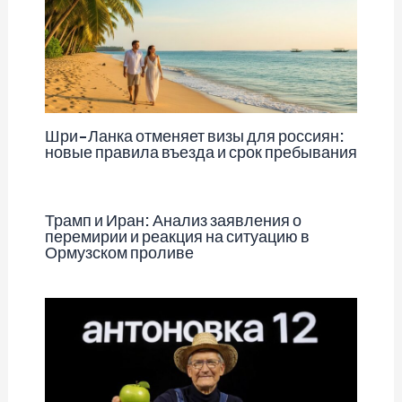
Шри-Ланка отменяет визы для россиян:
новые правила въезда и срок пребывания
Трамп и Иран: Анализ заявления о
перемирии и реакция на ситуацию в
Ормузском проливе