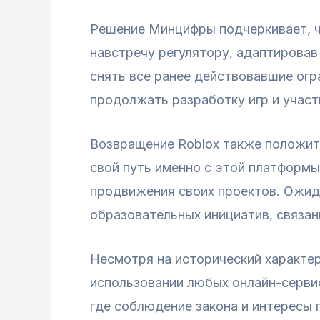
Решение Минцифры подчеркивает, ч
навстречу регулятору, адаптировав
снять все ранее действовавшие огр
продолжать разработку игр и участ
Возвращение Roblox также положит
свой путь именно с этой платформы
продвижения своих проектов. Ожида
образовательных инициатив, связанн
Несмотря на исторический характер
использовании любых онлайн-сервис
где соблюдение закона и интересы 