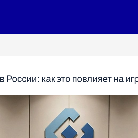
 России: как это повлияет на иг