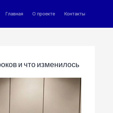
Главная
О проекте
Контакты
роков и что изменилось