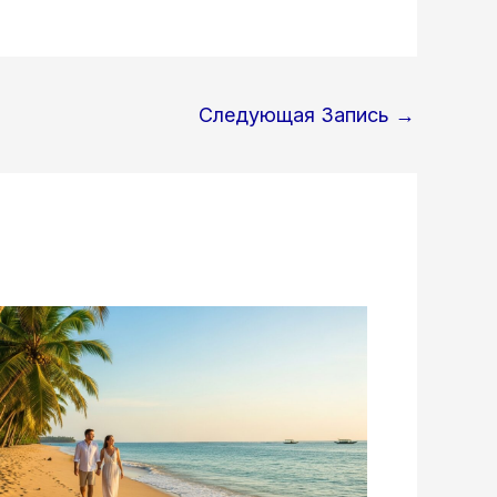
Следующая Запись
→