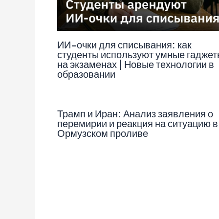
ИИ-очки для списывания: как
студенты используют умные гаджет
на экзаменах | Новые технологии в
образовании
Трамп и Иран: Анализ заявления о
перемирии и реакция на ситуацию в
Ормузском проливе